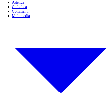
Agenda
Catholica
Commenti
Multimedia