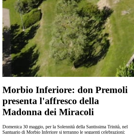
Morbio Inferiore: don Premoli
presenta l'affresco della
Madonna dei Miracoli
Domenica 30 maggio, per la Solennità della Santissima Trinità, nel
Santuario di Morbio Inferiore si terranno le seguenti celebrazioni: