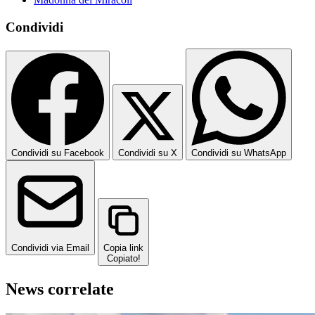
Condividi
Condividi su Facebook
Condividi su X
Condividi su WhatsApp
Condividi via Email
Copia link
Copiato!
News correlate