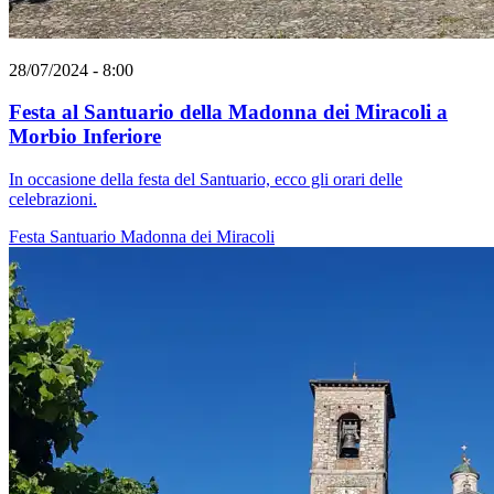
28/07/2024 - 8:00
Festa al Santuario della Madonna dei Miracoli a
Morbio Inferiore
In occasione della festa del Santuario, ecco gli orari delle
celebrazioni.
Festa
Santuario
Madonna dei Miracoli