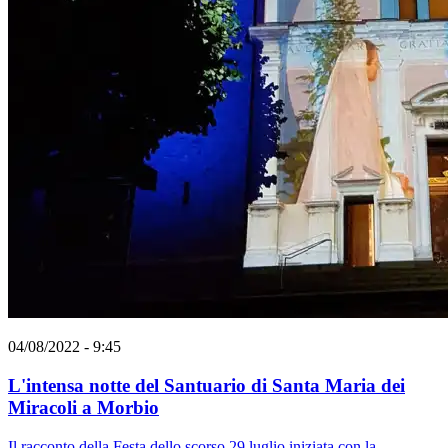
04/08/2022 - 9:45
L'intensa notte del Santuario di Santa Maria dei
Miracoli a Morbio
Il racconto della Festa dello scorso 29 luglio iniziata con la