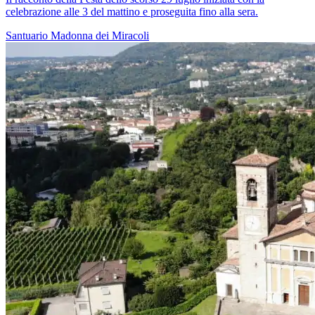
celebrazione alle 3 del mattino e proseguita fino alla sera.
Santuario
Madonna dei Miracoli