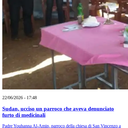
22/06/2026 - 17:48
Sudan, ucciso un parroco che aveva denunciato
furto di medicinali
Padre Youhanna Al-Amin, parroco della chiesa di San Vincenzo a