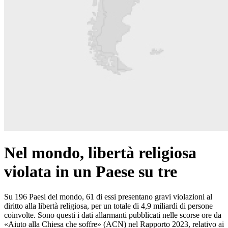
Nel mondo, libertà religiosa
violata in un Paese su tre
Su 196 Paesi del mondo, 61 di essi presentano gravi violazioni al
diritto alla libertà religiosa, per un totale di 4,9 miliardi di persone
coinvolte. Sono questi i dati allarmanti pubblicati nelle scorse ore da
«Aiuto alla Chiesa che soffre» (ACN) nel Rapporto 2023, relativo ai