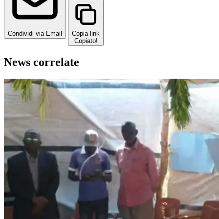
Condividi via Email
Copia link
Copiato!
News correlate