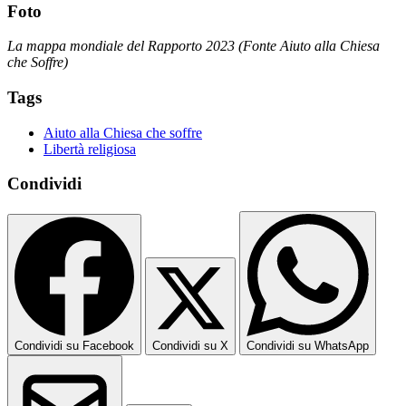
Foto
La mappa mondiale del Rapporto 2023 (Fonte Aiuto alla Chiesa
che Soffre)
Tags
Aiuto alla Chiesa che soffre
Libertà religiosa
Condividi
Condividi su Facebook
Condividi su X
Condividi su WhatsApp