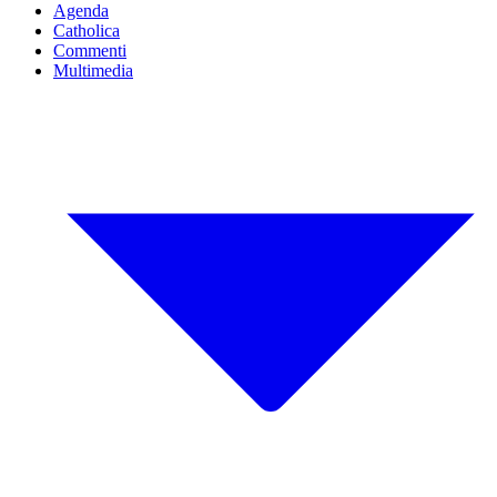
Agenda
Catholica
Commenti
Multimedia