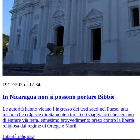
19/12/2025 - 17:34
In Nicaragua non si possono portare Bibbie
Le autorità hanno vietato l’ingresso dei testi sacri nel Paese, una
misura che colpisce direttamente i turisti e i viaggiatori che cercano
di entrare via terra, ennesimo provvedimento preso contro la libertà
religiosa dal regime di Ortega e Muril.
Libertà religiosa