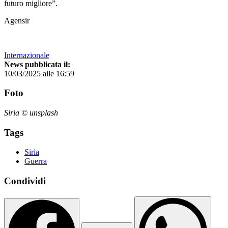
futuro migliore”.
Agensir
Internazionale
News pubblicata il:
10/03/2025 alle 16:59
Foto
Siria © unsplash
Tags
Siria
Guerra
Condividi