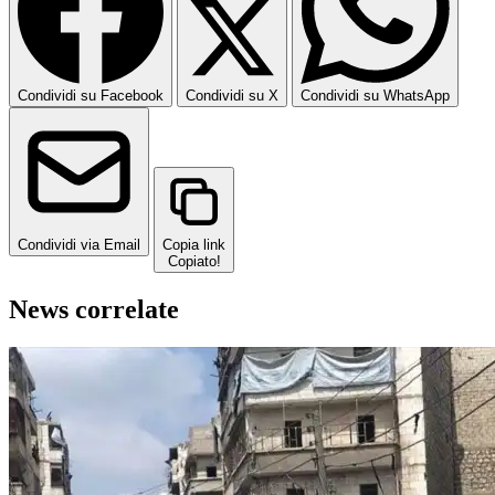
Condividi su Facebook
Condividi su X
Condividi su WhatsApp
Condividi via Email
Copia link
Copiato!
News correlate