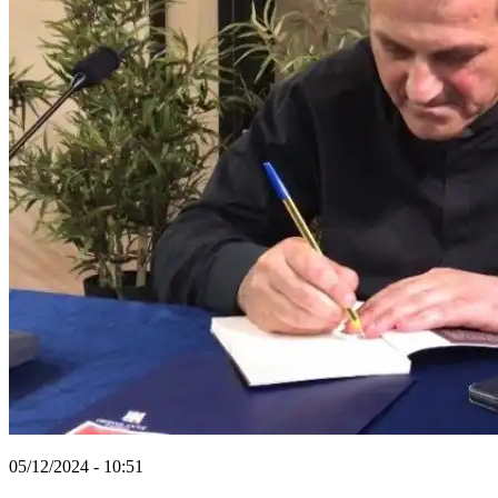
05/12/2024 - 10:51