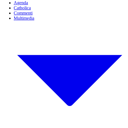
Agenda
Catholica
Commenti
Multimedia