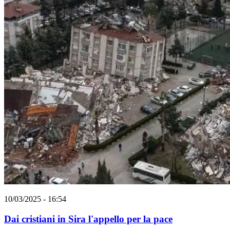
10/03/2025 - 16:54
Dai cristiani in Sira l'appello per la pace