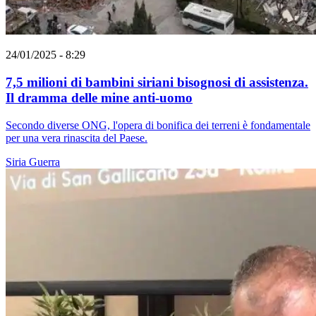
24/01/2025 - 8:29
7,5 milioni di bambini siriani bisognosi di assistenza.
Il dramma delle mine anti-uomo
Secondo diverse ONG, l'opera di bonifica dei terreni è fondamentale
per una vera rinascita del Paese.
Siria
Guerra