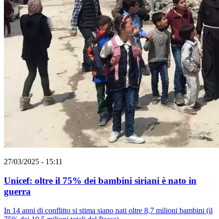
27/03/2025 - 15:11
Unicef: oltre il 75% dei bambini siriani è nato in
guerra
In 14 anni di conflitto si stima siano nati oltre 8,7 milioni bambini (il