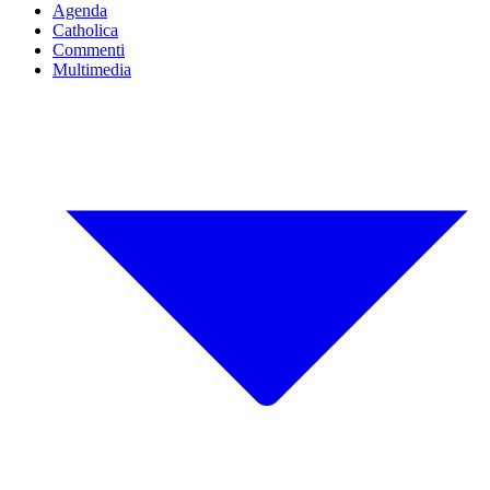
Agenda
Catholica
Commenti
Multimedia