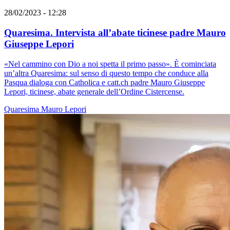
28/02/2023 - 12:28
Quaresima. Intervista all’abate ticinese padre Mauro
Giuseppe Lepori
«Nel cammino con Dio a noi spetta il primo passo». È cominciata
un’altra Quaresima: sul senso di questo tempo che conduce alla
Pasqua dialoga con Catholica e catt.ch padre Mauro Giuseppe
Lepori, ticinese, abate generale dell’Ordine Cistercense.
Quaresima
Mauro Lepori