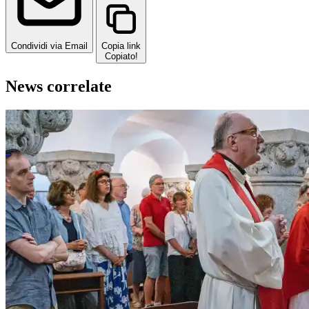
Condividi via Email
Copia link
Copiato!
News correlate