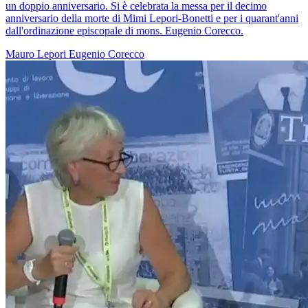
un doppio anniversario. Si è celebrata la messa per il decimo
anniversario della morte di Mimi Lepori-Bonetti e per i quarant'anni
dall'ordinazione episcopale di mons. Eugenio Corecco.
Mauro Lepori
Eugenio Corecco