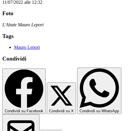
11/07/2022 alle 12:32
Foto
L'Abate Mauro Lepori
Tags
Mauro Lepori
Condividi
Condividi su Facebook
Condividi su X
Condividi su WhatsApp