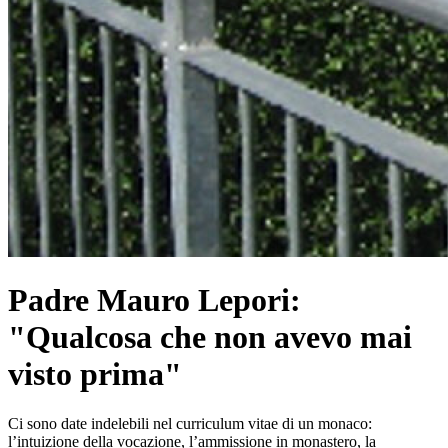
Padre Mauro Lepori:
"Qualcosa che non avevo mai
visto prima"
Ci sono date indelebili nel curriculum vitae di un monaco:
l’intuizione della vocazione, l’ammissione in monastero, la