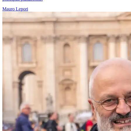
Mauro Lepori