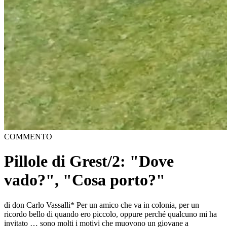
COMMENTO
Pillole di Grest/2: "Dove
vado?", "Cosa porto?"
di don Carlo Vassalli* Per un amico che va in colonia, per un
ricordo bello di quando ero piccolo, oppure perché qualcuno mi ha
invitato … sono molti i motivi che muovono un giovane a