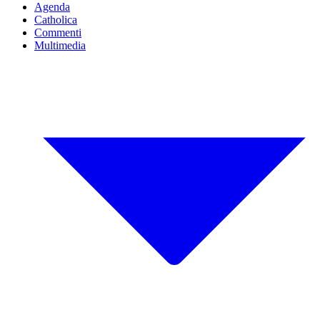
Agenda
Catholica
Commenti
Multimedia