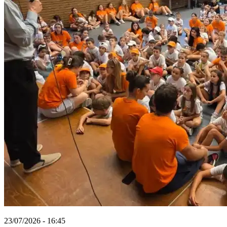
23/07/2026 - 16:45