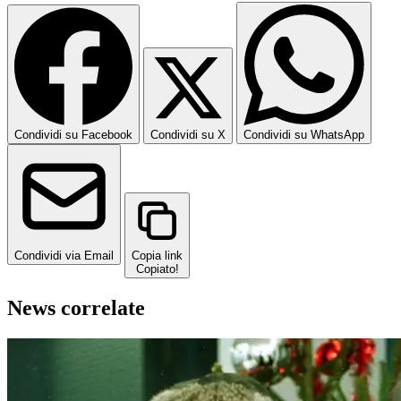
Condividi su Facebook
Condividi su X
Condividi su WhatsApp
Condividi via Email
Copia link
Copiato!
News correlate