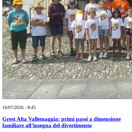
16/07/2026 - 8:45
Grest Alta Vallemaggia: primi passi a dimensione
familiare all’insegna del divertimento