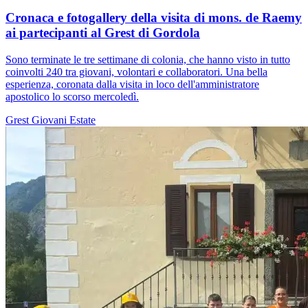
Cronaca e fotogallery della visita di mons. de Raemy
ai partecipanti al Grest di Gordola
Sono terminate le tre settimane di colonia, che hanno visto in tutto
coinvolti 240 tra giovani, volontari e collaboratori. Una bella
esperienza, coronata dalla visita in loco dell'amministratore
apostolico lo scorso mercoledì.
Grest
Giovani
Estate