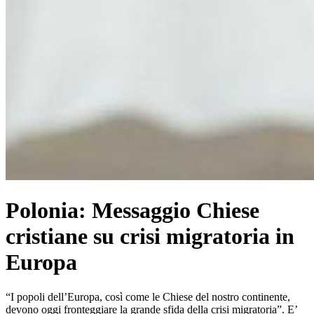
Polonia: Messaggio Chiese
cristiane su crisi migratoria in
Europa
“I popoli dell’Europa, così come le Chiese del nostro continente,
devono oggi fronteggiare la grande sfida della crisi migratoria”. E’