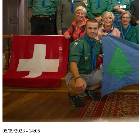
05/09/2023 - 14:05