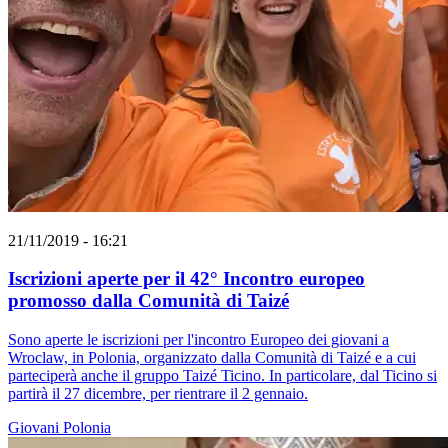
21/11/2019 - 16:21
Iscrizioni aperte per il 42° Incontro europeo
promosso dalla Comunità di Taizé
Sono aperte le iscrizioni per l'incontro Europeo dei giovani a
Wroclaw, in Polonia, organizzato dalla Comunità di Taizé e a cui
parteciperà anche il gruppo Taizé Ticino. In particolare, dal Ticino si
partirà il 27 dicembre, per rientrare il 2 gennaio.
Giovani
Polonia