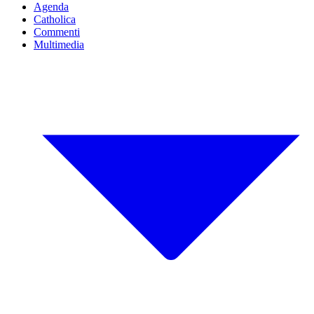
Agenda
Catholica
Commenti
Multimedia