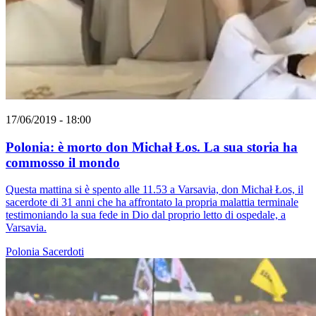
17/06/2019 - 18:00
Polonia: è morto don Michał Łos. La sua storia ha
commosso il mondo
Questa mattina si è spento alle 11.53 a Varsavia, don Michał Łos, il
sacerdote di 31 anni che ha affrontato la propria malattia terminale
testimoniando la sua fede in Dio dal proprio letto di ospedale, a
Varsavia.
Polonia
Sacerdoti