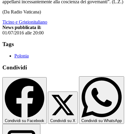
appellarsi incessantemente alla coscienza dei governanti”. (L.Z.)
(Da Radio Vaticana)
Ticino e Grigionitaliano
News pubblicata il:
01/07/2016 alle 20:00
Tags
Polonia
Condividi
Condividi su Facebook
Condividi su X
Condividi su WhatsApp