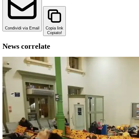
Condividi via Email
Copia link
Copiato!
News correlate