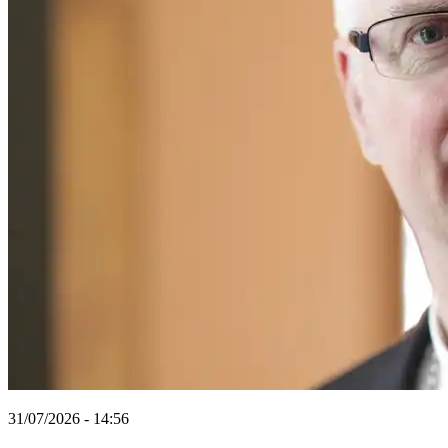
31/07/2026 - 14:56