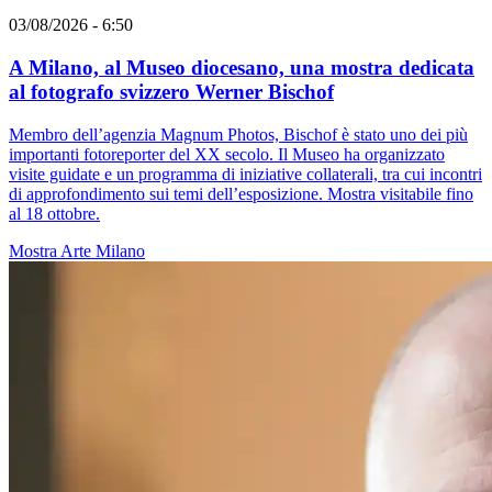
03/08/2026 - 6:50
A Milano, al Museo diocesano, una mostra dedicata
al fotografo svizzero Werner Bischof
Membro dell’agenzia Magnum Photos, Bischof è stato uno dei più
importanti fotoreporter del XX secolo. Il Museo ha organizzato
visite guidate e un programma di iniziative collaterali, tra cui incontri
di approfondimento sui temi dell’esposizione. Mostra visitabile fino
al 18 ottobre.
Mostra
Arte
Milano