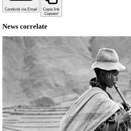
Condividi via Email
Copia link
Copiato!
News correlate