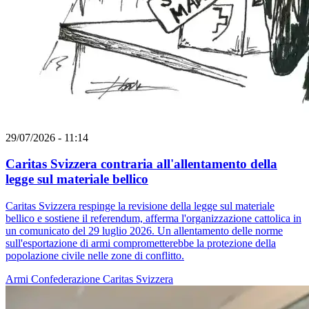
29/07/2026 - 11:14
Caritas Svizzera contraria all'allentamento della
legge sul materiale bellico
Caritas Svizzera respinge la revisione della legge sul materiale
bellico e sostiene il referendum, afferma l'organizzazione cattolica in
un comunicato del 29 luglio 2026. Un allentamento delle norme
sull'esportazione di armi comprometterebbe la protezione della
popolazione civile nelle zone di conflitto.
Armi
Confederazione
Caritas Svizzera