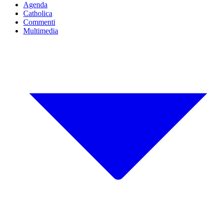
Agenda
Catholica
Commenti
Multimedia