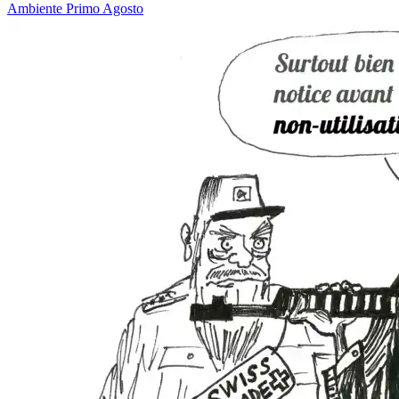
Ambiente
Primo Agosto