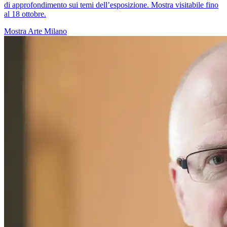
di approfondimento sui temi dell’esposizione. Mostra visitabile fino
al 18 ottobre.
Mostra
Arte
Milano