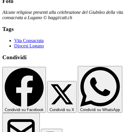
Foto
Alcune religiose presenti alla celebrazione del Giubileo della vita
consacrata a Lugano © baggi/catt.ch
Tags
Vita Consacrata
Diocesi Lugano
Condividi
Condividi su Facebook
Condividi su X
Condividi su WhatsApp