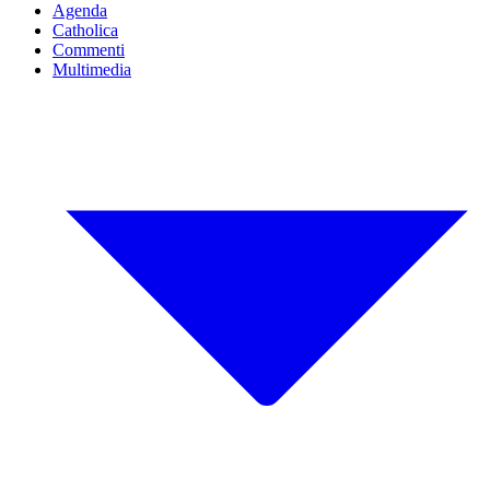
Agenda
Catholica
Commenti
Multimedia