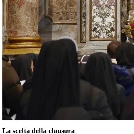
La scelta della clausura