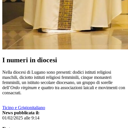
I numeri in diocesi
Nella diocesi di Lugano sono presenti: dodici istituti religiosi
maschili, diciotto istituti religiosi femminili, cinque monasteri
femminili, un istituto secolare diocesano, un gruppo di sorelle
dell’
Ordo virginum
e quattro tra associazioni laicali e movimenti con
consacrati.
Ticino e Grigionitaliano
News pubblicata il:
01/02/2025 alle 9:14