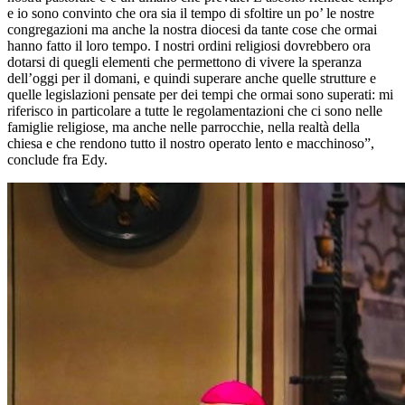
e io sono convinto che ora sia il tempo di sfoltire un po’ le nostre
congregazioni ma anche la nostra diocesi da tante cose che ormai
hanno fatto il loro tempo. I nostri ordini religiosi dovrebbero ora
dotarsi di quegli elementi che permettono di vivere la speranza
dell’oggi per il domani, e quindi superare anche quelle strutture e
quelle legislazioni pensate per dei tempi che ormai sono superati: mi
riferisco in particolare a tutte le regolamentazioni che ci sono nelle
famiglie religiose, ma anche nelle parrocchie, nella realtà della
chiesa e che rendono tutto il nostro operato lento e macchinoso”,
conclude fra Edy.