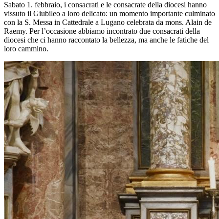
Sabato 1. febbraio, i consacrati e le consacrate della diocesi hanno
vissuto il Giubileo a loro delicato: un momento importante culminato
con la S. Messa in Cattedrale a Lugano celebrata da mons. Alain de
Raemy. Per l’occasione abbiamo incontrato due consacrati della
diocesi che ci hanno raccontato la bellezza, ma anche le fatiche del
loro cammino.