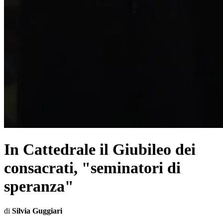
In Cattedrale il Giubileo dei
consacrati, "seminatori di
speranza"
di
Silvia Guggiari