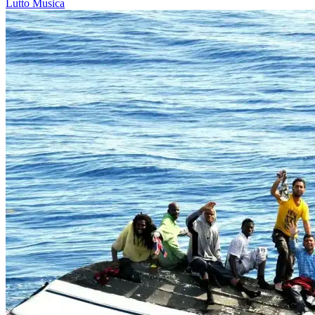
Lutto
Musica