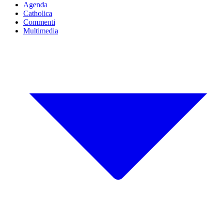
Agenda
Catholica
Commenti
Multimedia