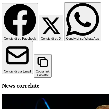
Condividi su Facebook
Condividi su X
Condividi su WhatsApp
Condividi via Email
Copia link
Copiato!
News correlate