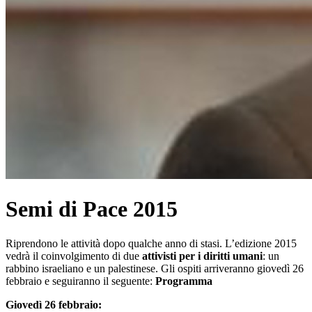
Semi di Pace 2015
Riprendono le attività dopo qualche anno di stasi. L’edizione 2015
vedrà il coinvolgimento di due
attivisti per i diritti umani
: un
rabbino israeliano e un palestinese. Gli ospiti arriveranno giovedì 26
febbraio e seguiranno il seguente:
Programma
Giovedì 26 febbraio: