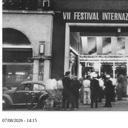
07/08/2026 - 14:15