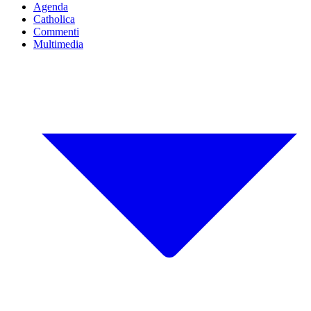
Agenda
Catholica
Commenti
Multimedia