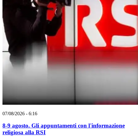
07/08/2026 - 6:16
8-9 agosto. Gli appuntamenti con l'informazione
religiosa alla RSI