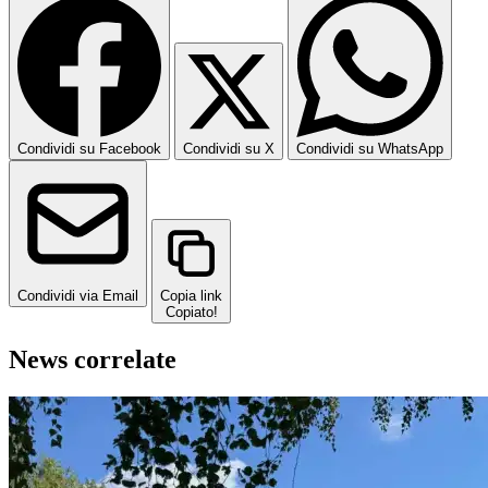
Condividi su Facebook
Condividi su X
Condividi su WhatsApp
Condividi via Email
Copia link
Copiato!
News correlate