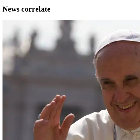
News correlate