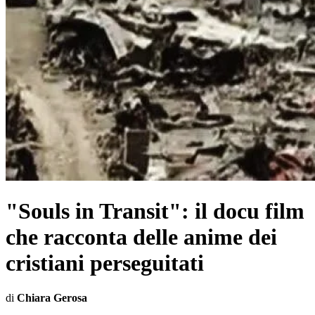
"Souls in Transit": il docu film
che racconta delle anime dei
cristiani perseguitati
di
Chiara Gerosa