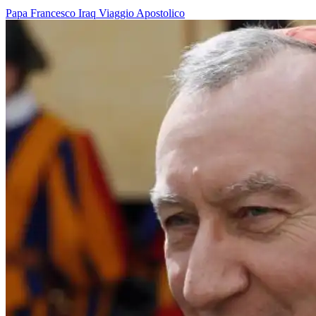
Papa Francesco
Iraq
Viaggio Apostolico