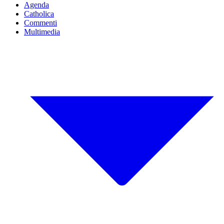
Agenda
Catholica
Commenti
Multimedia