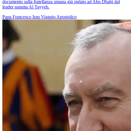
documento sulla fratellanza umana già siglato ad Abu Dhabi dal
leader sunnita Al Tayyeb.
Papa Francesco
Iraq
Viaggio Apostolico