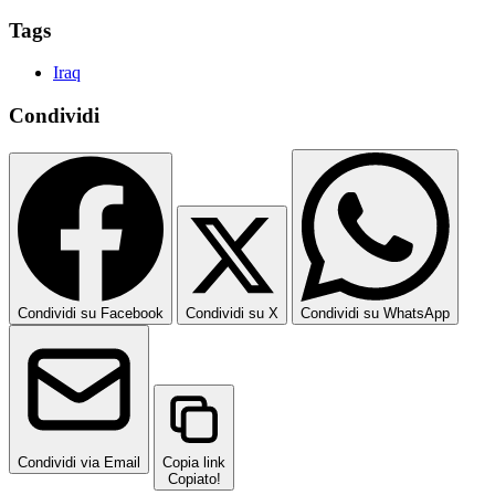
Tags
Iraq
Condividi
Condividi su Facebook
Condividi su X
Condividi su WhatsApp
Condividi via Email
Copia link
Copiato!