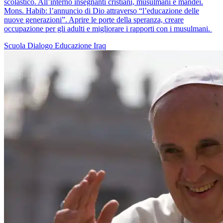
scolastico. All’interno insegnanti cristiani, musulmani e mandei.
Mons. Habib: l’annuncio di Dio attraverso “l’educazione delle
nuove generazioni”. Aprire le porte della speranza, creare
occupazione per gli adulti e migliorare i rapporti con i musulmani.
Scuola
Dialogo
Educazione
Iraq