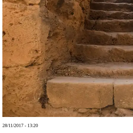
28/11/2017 - 13:20