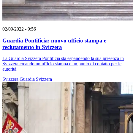
02/09/2022 - 9:56
Guardia Pontificia: nuovo ufficio stampa e
reclutamento in Svizzera
La Guardia Svizzera Pontificia sta espandendo la sua presenza in
Svizzera creando un ufficio stampa e un punto di contatto per le
autorità.
Svizzera
Guardia Svizzera