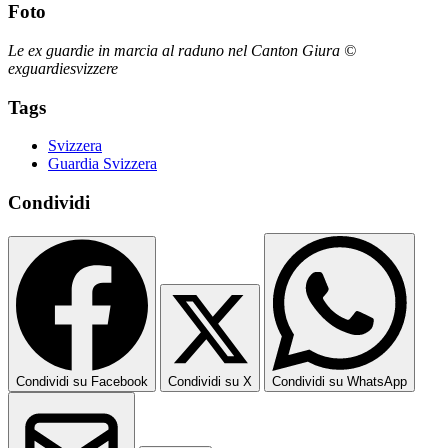
Foto
Le ex guardie in marcia al raduno nel Canton Giura ©
exguardiesvizzere
Tags
Svizzera
Guardia Svizzera
Condividi
Condividi su Facebook
Condividi su X
Condividi su WhatsApp