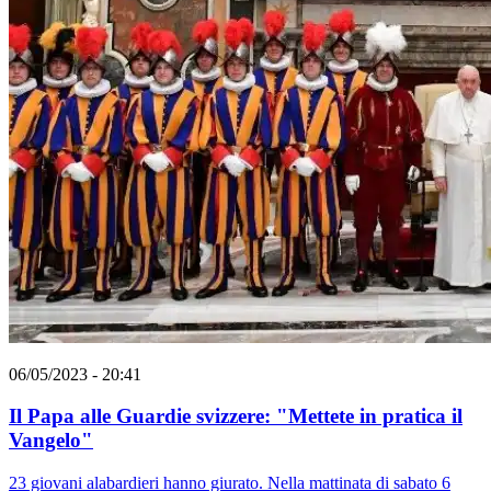
06/05/2023 - 20:41
Il Papa alle Guardie svizzere: "Mettete in pratica il
Vangelo"
23 giovani alabardieri hanno giurato. Nella mattinata di sabato 6