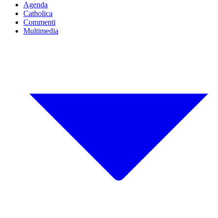
Agenda
Catholica
Commenti
Multimedia