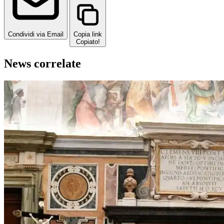
Condividi via Email
Copia link
Copiato!
News correlate