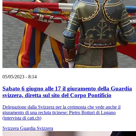
05/05/2023 - 8:14
Sabato 6 giugno alle 17 il giuramento della Guardia
svizzera, diretta sul sito del Corpo Pontificio
Delegazione dalla Svizzera per la cerimonia che vede anche il
giuramento di una recluta ticinese: Pietro Botturi di Lugano
(intervista di catt.ch)
Svizzera
Guardia Svizzera