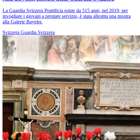
La Guardia Svizzera Pontificia esiste da 515 anni, nel 2019, per
invogliare i giovani a prestare servizio, è stata allestita una mostra
alla Galerie Bayeler.
Svizzera
Guardia Svizzera