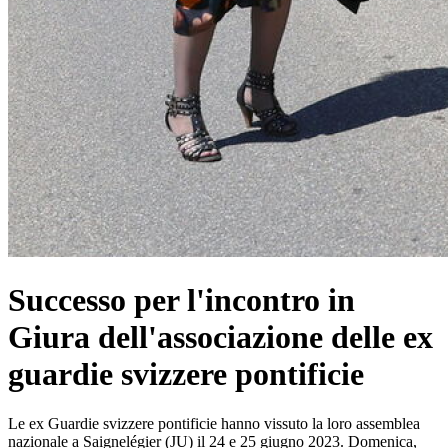
Successo per l'incontro in
Giura dell'associazione delle ex
guardie svizzere pontificie
Le ex Guardie svizzere pontificie hanno vissuto la loro assemblea
nazionale a Saignelégier (JU) il 24 e 25 giugno 2023. Domenica,