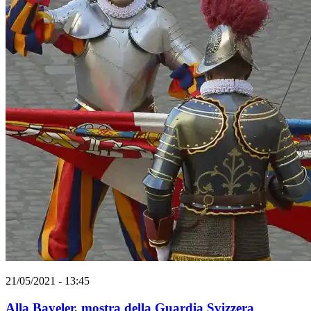
21/05/2021 - 13:45
Alla Bayeler, mostra della Guardia Svizzera