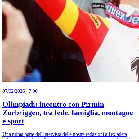
07/02/2026 - 7:00
Olimpiadi: incontro con Pirmin
Zurbriggen, tra fede, famiglia, montagne
e sport
Una prima parte dell'intervista delle nostre redazioni all'ex atleta