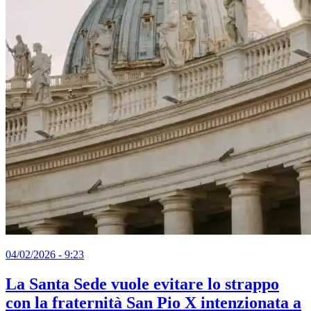
04/02/2026 - 9:23
La Santa Sede vuole evitare lo strappo
con la fraternità San Pio X intenzionata a