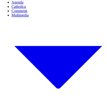
Agenda
Catholica
Commenti
Multimedia