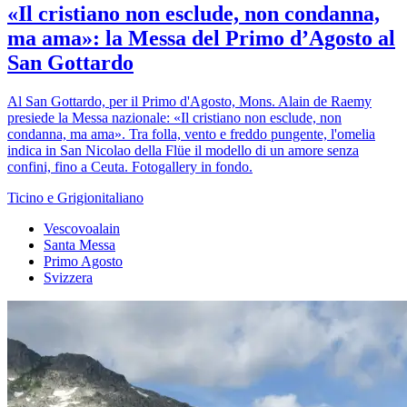
«Il cristiano non esclude, non condanna,
ma ama»: la Messa del Primo d’Agosto al
San Gottardo
Al San Gottardo, per il Primo d'Agosto, Mons. Alain de Raemy
presiede la Messa nazionale: «Il cristiano non esclude, non
condanna, ma ama». Tra folla, vento e freddo pungente, l'omelia
indica in San Nicolao della Flüe il modello di un amore senza
confini, fino a Ceuta. Fotogallery in fondo.
Ticino e Grigionitaliano
Vescovoalain
Santa Messa
Primo Agosto
Svizzera