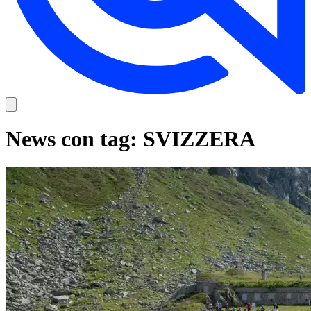
News con tag: SVIZZERA