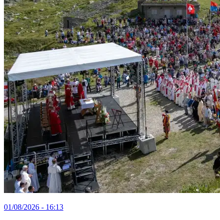
01/08/2026 - 16:13