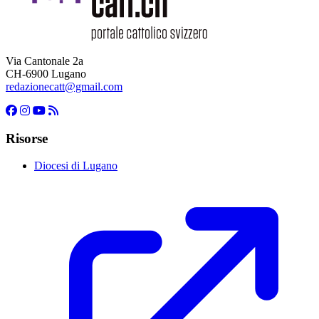
Via Cantonale 2a
CH-6900 Lugano
redazionecatt@gmail.com
Risorse
Diocesi di Lugano