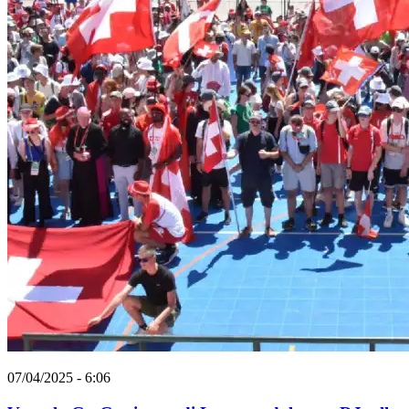
07/04/2025 - 6:06