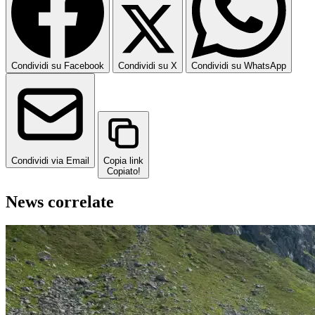
Condividi su Facebook
Condividi su X
Condividi su WhatsApp
Condividi via Email
Copia link
Copiato!
News correlate