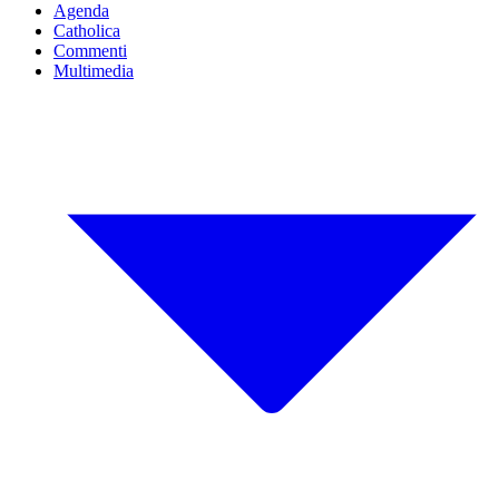
Agenda
Catholica
Commenti
Multimedia