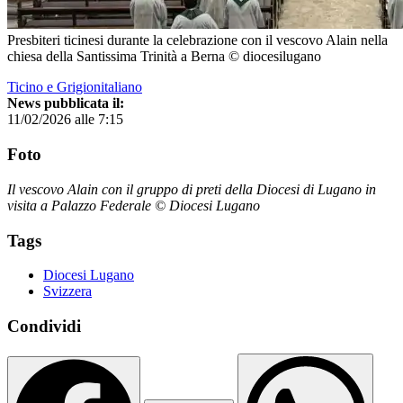
Presbiteri ticinesi durante la celebrazione con il vescovo Alain nella
chiesa della Santissima Trinità a Berna © diocesilugano
Ticino e Grigionitaliano
News pubblicata il:
11/02/2026 alle 7:15
Foto
Il vescovo Alain con il gruppo di preti della Diocesi di Lugano in
visita a Palazzo Federale © Diocesi Lugano
Tags
Diocesi Lugano
Svizzera
Condividi