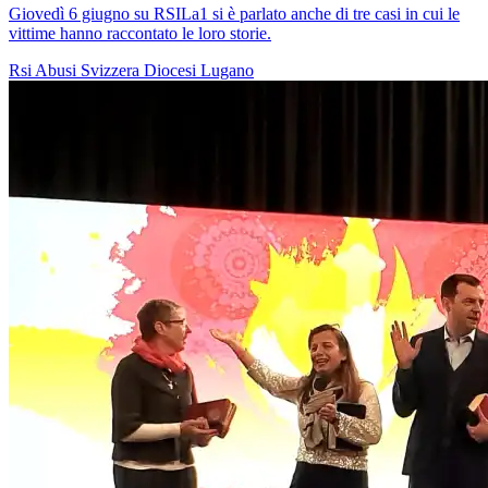
Giovedì 6 giugno su RSILa1 si è parlato anche di tre casi in cui le
vittime hanno raccontato le loro storie.
Rsi
Abusi
Svizzera
Diocesi Lugano