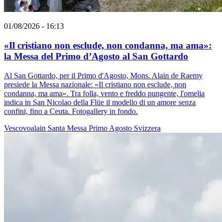
01/08/2026 - 16:13
«Il cristiano non esclude, non condanna, ma ama»:
la Messa del Primo d’Agosto al San Gottardo
Al San Gottardo, per il Primo d'Agosto, Mons. Alain de Raemy
presiede la Messa nazionale: «Il cristiano non esclude, non
condanna, ma ama». Tra folla, vento e freddo pungente, l'omelia
indica in San Nicolao della Flüe il modello di un amore senza
confini, fino a Ceuta. Fotogallery in fondo.
Vescovoalain
Santa Messa
Primo Agosto
Svizzera