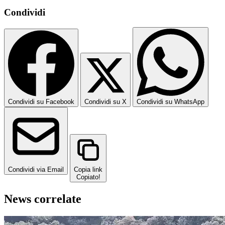
Condividi
Condividi su Facebook
Condividi su X
Condividi su WhatsApp
Condividi via Email
Copia link
Copiato!
News correlate