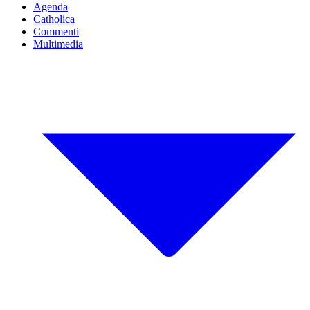
Agenda
Catholica
Commenti
Multimedia