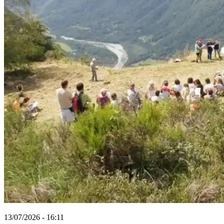
13/07/2026 - 16:11