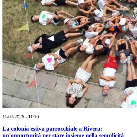
11/07/2026 - 11:10
La colonia estiva parrocchiale a Rivera:
un'opportunità per stare insieme nella semplicità