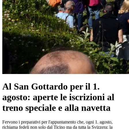
Al San Gottardo per il 1.
agosto: aperte le iscrizioni al
treno speciale e alla navetta
Fervono i preparativi per l'appuntamento che, ogni 1. agosto,
richiama fedeli non solo dal Ticino ma da tutta la Svizzera: la