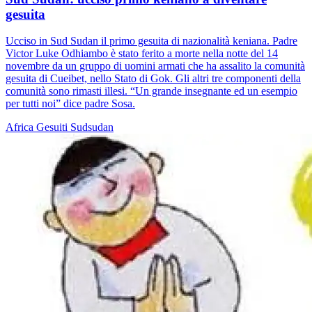
gesuita
Ucciso in Sud Sudan il primo gesuita di nazionalità keniana. Padre
Victor Luke Odhiambo è stato ferito a morte nella notte del 14
novembre da un gruppo di uomini armati che ha assalito la comunità
gesuita di Cueibet, nello Stato di Gok. Gli altri tre componenti della
comunità sono rimasti illesi. “Un grande insegnante ed un esempio
per tutti noi” dice padre Sosa.
Africa
Gesuiti
Sudsudan