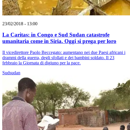
23/02/2018 - 13:00
La Caritas: in Congo e Sud Sudan catastrofe
umanitaria come in Siria. Oggi si prega per loro
Il vicedirettore Paolo Beccegato: aumentano nei due Paesi africani i
drammi della guerra, degli sfollati e dei bambini soldato. Il 23
febbraio la Giornata di digiuno per la pace.
Sudsudan