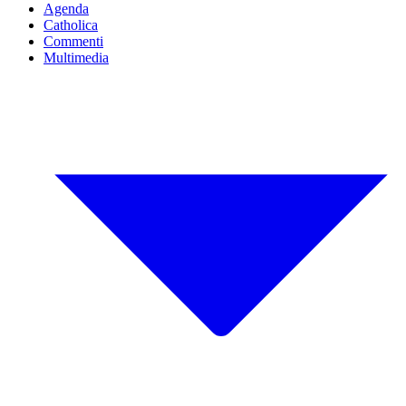
Agenda
Catholica
Commenti
Multimedia