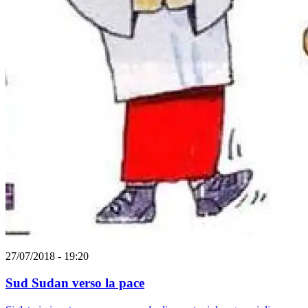
27/07/2018 - 19:20
Sud Sudan verso la pace