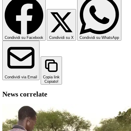
Condividi su Facebook
Condividi su X
Condividi su WhatsApp
Condividi via Email
Copia link
Copiato!
News correlate