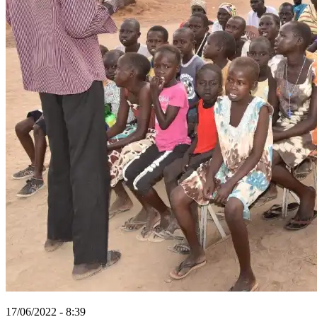
17/06/2022 - 8:39