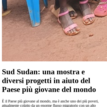
Sud Sudan: una mostra e
diversi progetti in aiuto del
Paese più giovane del mondo
È il Paese più giovane al mondo, ma è anche uno dei più poveri,
attualmente colpito da un enorme flusso migratorio con un alto