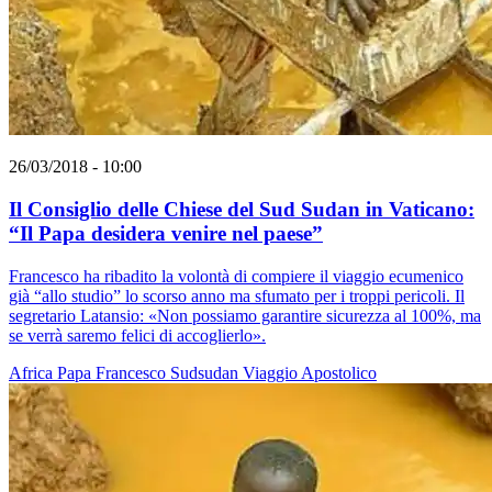
26/03/2018 - 10:00
Il Consiglio delle Chiese del Sud Sudan in Vaticano:
“Il Papa desidera venire nel paese”
Francesco ha ribadito la volontà di compiere il viaggio ecumenico
già “allo studio” lo scorso anno ma sfumato per i troppi pericoli. Il
segretario Latansio: «Non possiamo garantire sicurezza al 100%, ma
se verrà saremo felici di accoglierlo».
Africa
Papa Francesco
Sudsudan
Viaggio Apostolico