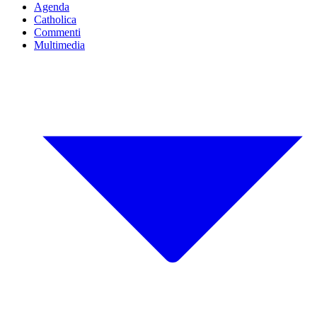
Agenda
Catholica
Commenti
Multimedia