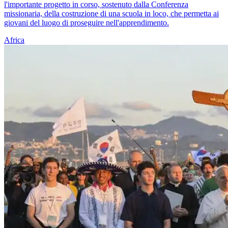
l'importante progetto in corso, sostenuto dalla Conferenza
missionaria, della costruzione di una scuola in loco, che permetta ai
giovani del luogo di proseguire nell'apprendimento.
Africa