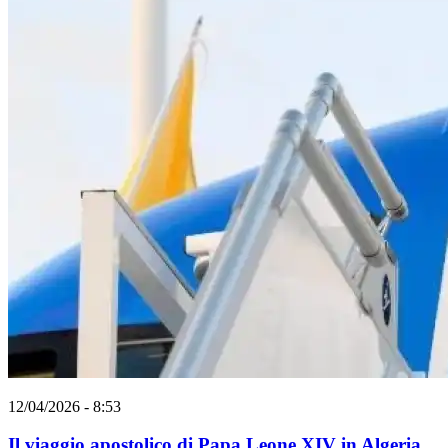
12/04/2026 - 8:53
Il viaggio apostolico di Papa Leone XIV in Algeria