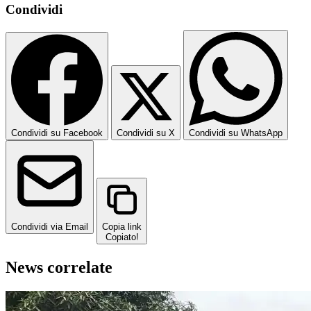
Condividi
Condividi su Facebook
Condividi su X
Condividi su WhatsApp
Condividi via Email
Copia link
Copiato!
News correlate