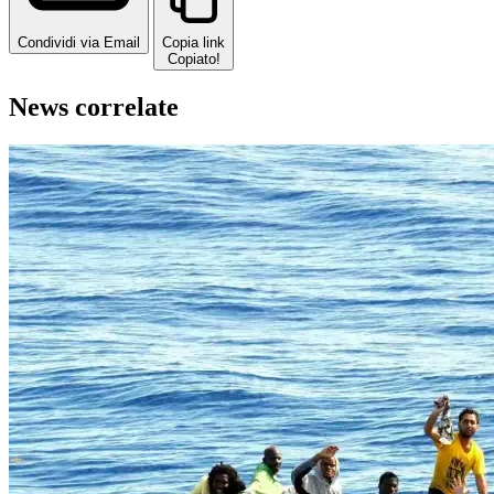
Condividi via Email
Copia link
Copiato!
News correlate