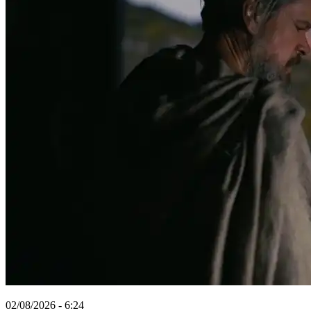
02/08/2026 - 6:24