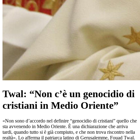
Twal: “Non c’è un genocidio di
cristiani in Medio Oriente”
«Non sono d’accordo nel definire “genocidio di cristiani” quello che
sta avvenendo in Medio Oriente. È una dichiarazione che arriva
tardi, quando tutto si è già compiuto, e che non trova riscontro nella
realtà». Lo afferma il patriarca latino di Gerusalemme, Fouad Twal.