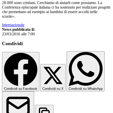
28.000 sono cristiani. Cerchiamo di aiutarli come possiamo. La
Conferenza episcopale italiana ci ha sostenuto per realizzare progetti
che permettano ad esempio ai bambini di essere accolti nelle
scuole».
Internazionale
News pubblicata il:
23/03/2016 alle 7:00
Condividi
Condividi su Facebook
Condividi su X
Condividi su WhatsApp