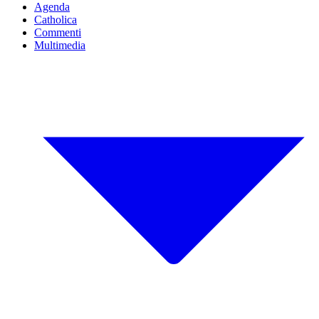
Agenda
Catholica
Commenti
Multimedia