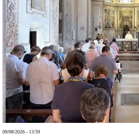
09/08/2026 - 13:59