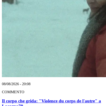
08/08/2026 - 20:08
COMMENTO
Il corpo che grida: "Violence du corps de l'autre" a