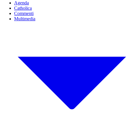
Agenda
Catholica
Commenti
Multimedia