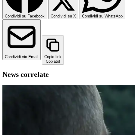
Condividi su Facebook
Condividi su X
Condividi su WhatsApp
Condividi via Email
Copia link
Copiato!
News correlate