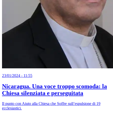
23/01/2024 - 11:55
Nicaragua. Una voce troppo scomoda: la
Chiesa silenziata e perseguitata
Il punto con Aiuto alla Chiesa che Soffre sull’espulsione di 19
ecclesiastici.