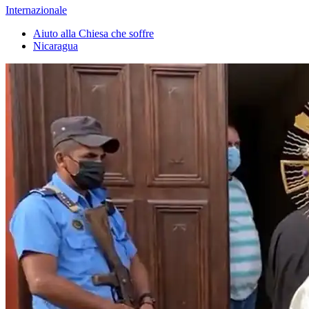
Internazionale
Aiuto alla Chiesa che soffre
Nicaragua