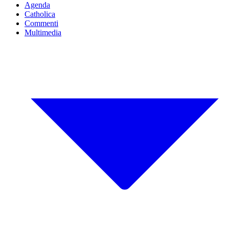
Agenda
Catholica
Commenti
Multimedia