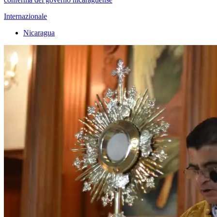
Internazionale
Nicaragua