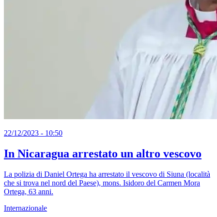
22/12/2023 - 10:50
In Nicaragua arrestato un altro vescovo
La polizia di Daniel Ortega ha arrestato il vescovo di Siuna (località
che si trova nel nord del Paese), mons. Isidoro del Carmen Mora
Ortega, 63 anni.
Internazionale