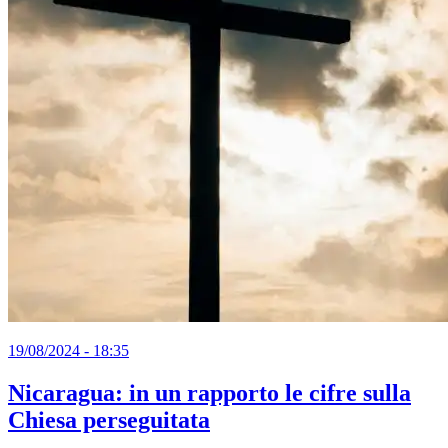
19/08/2024 - 18:35
Nicaragua: in un rapporto le cifre sulla
Chiesa perseguitata