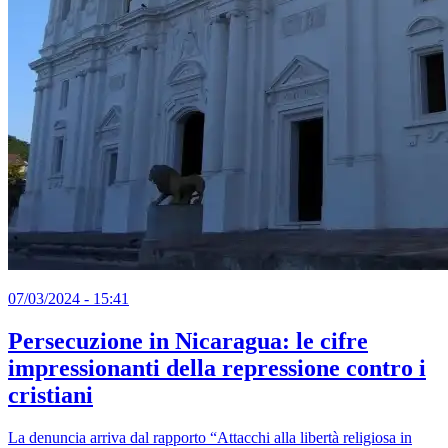
07/03/2024 - 15:41
Persecuzione in Nicaragua: le cifre
impressionanti della repressione contro i
cristiani
La denuncia arriva dal rapporto “Attacchi alla libertà religiosa in