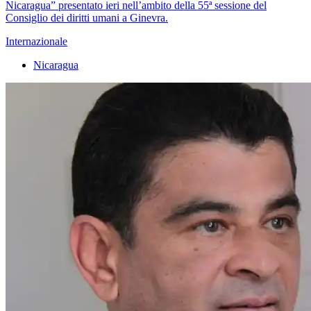
Nicaragua” presentato ieri nell’ambito della 55ª sessione del
Consiglio dei diritti umani a Ginevra.
Internazionale
Nicaragua