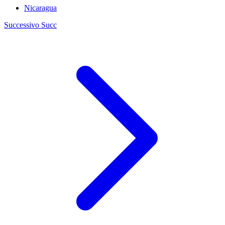
Nicaragua
Successivo
Succ