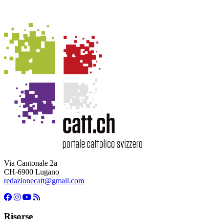
Via Cantonale 2a
CH-6900 Lugano
redazionecatt@gmail.com
Risorse