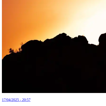
17/04/2025 - 20:57