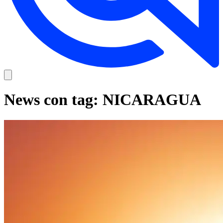
News con tag: NICARAGUA