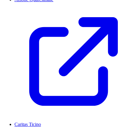
Caritas Ticino