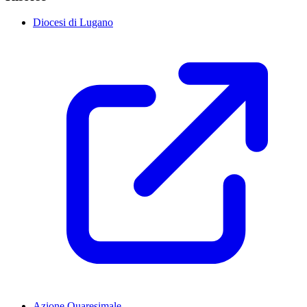
Diocesi di Lugano
Azione Quaresimale