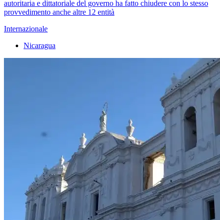
autoritaria e dittatoriale del governo ha fatto chiudere con lo stesso
provvedimento anche altre 12 entità
Internazionale
Nicaragua