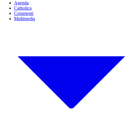
Agenda
Catholica
Commenti
Multimedia