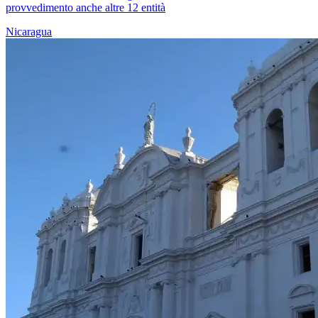
provvedimento anche altre 12 entità
Nicaragua