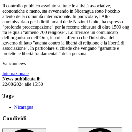
Il controllo pubblico assoluto su tutte le attività associative,
economiche o meno, sta avvenendo in Nicaragua sotto l’occhio
attento della comunità internazionale. In particolare, l'Alto
commissariato per i diritti umani delle Nazioni Unite, ha espresso
"profonda preoccupazione" per la recente chiusura di oltre 1500 ong
tra le quali "almeno 700 religiose". Lo riferisce un comunicato
dell’organismo dell’Onu, in cui si afferma che l'iniziativa del
governo di fatto "attenta contro la libertà di religione e la libertà di
associazione". In particolare si chiede che vengano "garantite e
protette le libertà fondamentali" della persona.
Vaticannews
Internazionale
News pubblicata il:
22/08/2024 alle 15:50
Tags
Nicaragua
Condividi