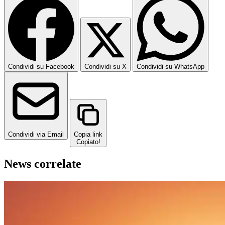
Condividi su Facebook
Condividi su X
Condividi su WhatsApp
Condividi via Email
Copia link
Copiato!
News correlate