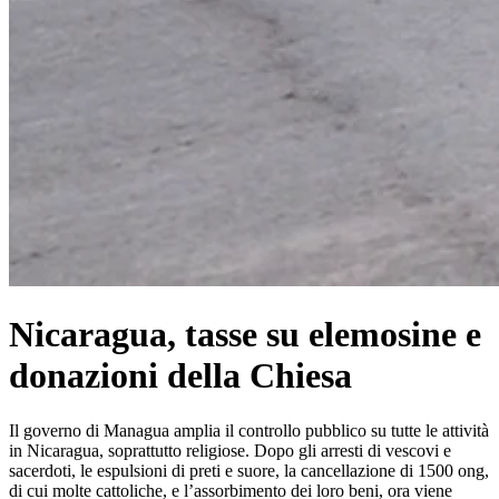
Nicaragua, tasse su elemosine e
donazioni della Chiesa
Il governo di Managua amplia il controllo pubblico su tutte le attività
in Nicaragua, soprattutto religiose. Dopo gli arresti di vescovi e
sacerdoti, le espulsioni di preti e suore, la cancellazione di 1500 ong,
di cui molte cattoliche, e l’assorbimento dei loro beni, ora viene