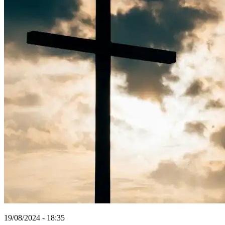
19/08/2024 - 18:35