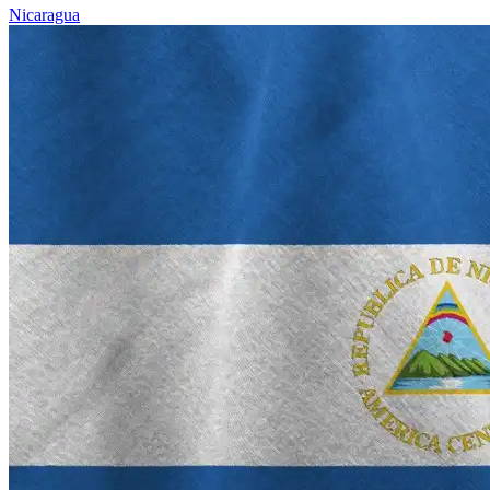
Nicaragua