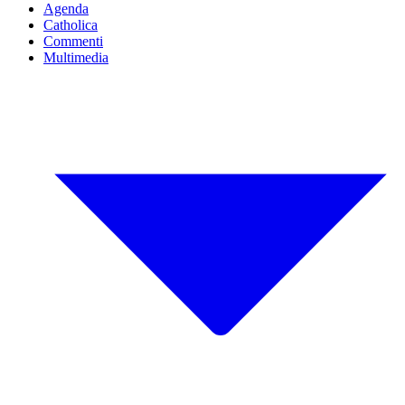
Agenda
Catholica
Commenti
Multimedia