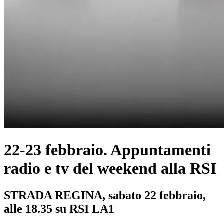
22-23 febbraio. Appuntamenti
radio e tv del weekend alla RSI
STRADA REGINA, sabato 22 febbraio,
alle 18.35 su RSI LA1