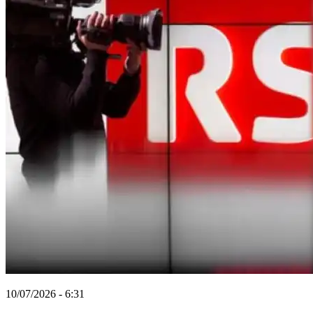
10/07/2026 - 6:31