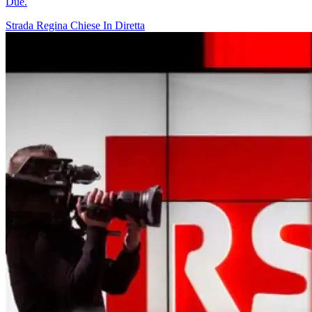
Due.
Strada Regina
Chiese In Diretta