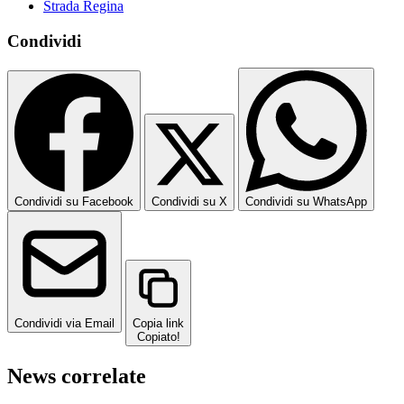
Strada Regina
Condividi
Condividi su Facebook
Condividi su X
Condividi su WhatsApp
Condividi via Email
Copia link
Copiato!
News correlate