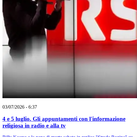
03/07/2026 - 6:37
4 e 5 luglio. Gli appuntamenti con l'informazione
religiosa in radio e alla tv