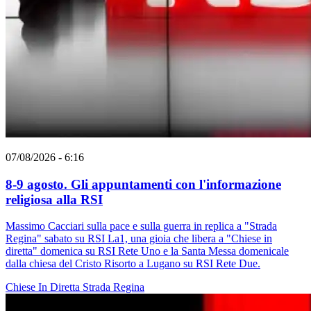
07/08/2026 - 6:16
8-9 agosto. Gli appuntamenti con l'informazione
religiosa alla RSI
Massimo Cacciari sulla pace e sulla guerra in replica a "Strada
Regina" sabato su RSI La1, una gioia che libera a "Chiese in
diretta" domenica su RSI Rete Uno e la Santa Messa domenicale
dalla chiesa del Cristo Risorto a Lugano su RSI Rete Due.
Chiese In Diretta
Strada Regina