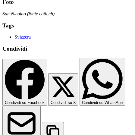
Foto
San Nicolao (fonte cath.ch)
Tags
Svizzera
Condividi
Condividi su Facebook
Condividi su X
Condividi su WhatsApp