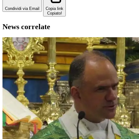
Condividi via Email
Copia link
Copiato!
News correlate