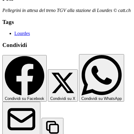
Pellegrini in attesa del treno TGV alla stazione di Lourdes © catt.ch
Tags
Lourdes
Condividi
Condividi su Facebook
Condividi su X
Condividi su WhatsApp