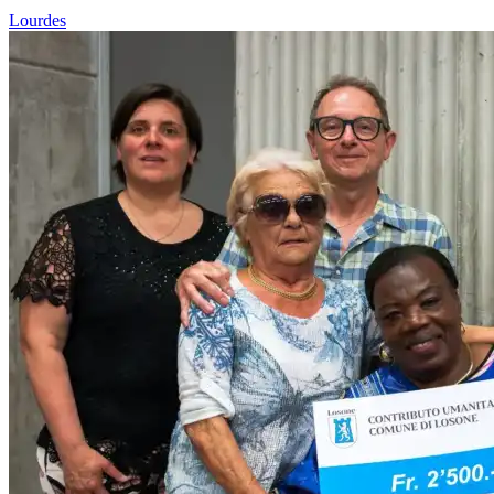
Lourdes