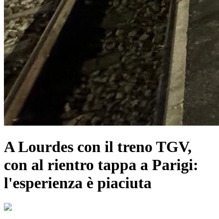
A Lourdes con il treno TGV,
con al rientro tappa a Parigi:
l'esperienza è piaciuta