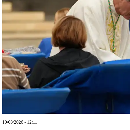
10/03/2026 - 12:11