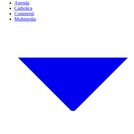
Agenda
Catholica
Commenti
Multimedia