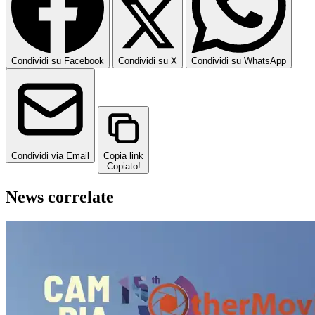
Condividi su Facebook
Condividi su X
Condividi su WhatsApp
Condividi via Email
Copia link
Copiato!
News correlate