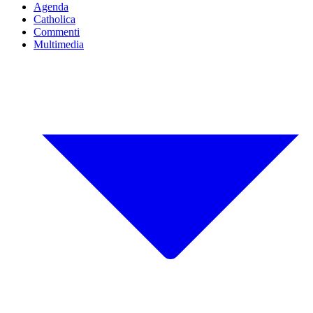
Agenda
Catholica
Commenti
Multimedia