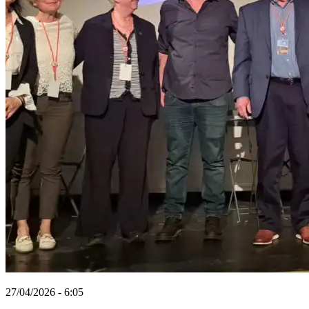
27/04/2026 - 6:05