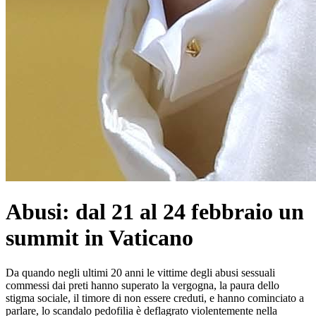
Abusi: dal 21 al 24 febbraio un
summit in Vaticano
Da quando negli ultimi 20 anni le vittime degli abusi sessuali
commessi dai preti hanno superato la vergogna, la paura dello
stigma sociale, il timore di non essere creduti, e hanno cominciato a
parlare, lo scandalo pedofilia è deflagrato violentemente nella