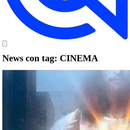
News con tag: CINEMA