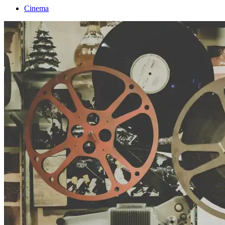
Cinema