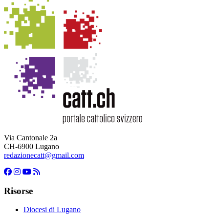
Via Cantonale 2a
CH-6900 Lugano
redazionecatt@gmail.com
Risorse
Diocesi di Lugano