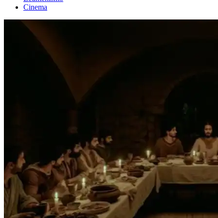
Cinema