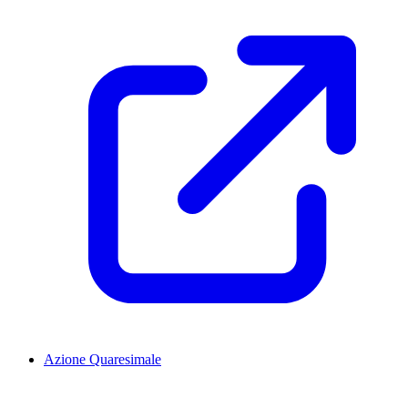
Azione Quaresimale