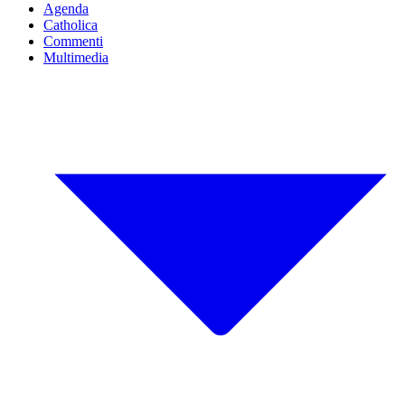
Agenda
Catholica
Commenti
Multimedia