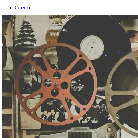
Cinema