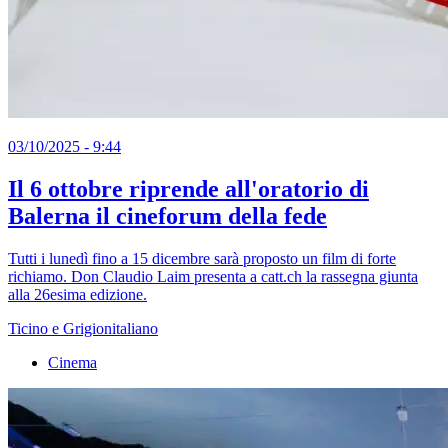
03/10/2025 - 9:44
Il 6 ottobre riprende all'oratorio di
Balerna il cineforum della fede
Tutti i lunedì fino a 15 dicembre sarà proposto un film di forte
richiamo. Don Claudio Laim presenta a catt.ch la rassegna giunta
alla 26esima edizione.
Ticino e Grigionitaliano
Cinema