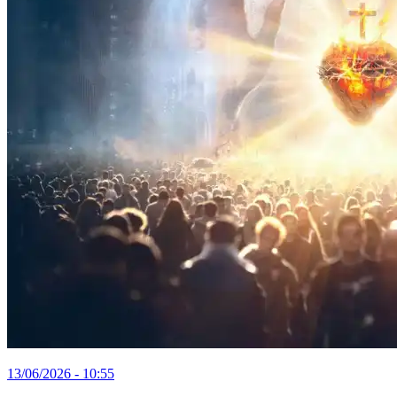
13/06/2026 - 10:55