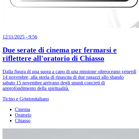
12/11/2025 - 9:56
Due serate di cinema per fermarsi e
riflettere all'oratorio di Chiasso
Dalla figura di una suora a capo di una missione oltreoceano venerdì
14 novembre, alla storia di rinascita di due ragazzi allo sbando
sabato 15 novembre arrivano degli spunti concreti di
approfondimento della spiritualità.
Ticino e Grigionitaliano
Cinema
Oratorio
Chiasso