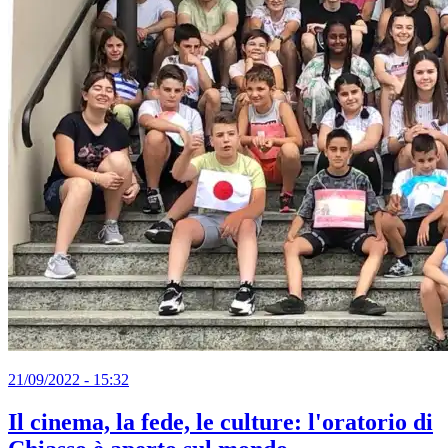
21/09/2022 - 15:32
Il cinema, la fede, le culture: l'oratorio di