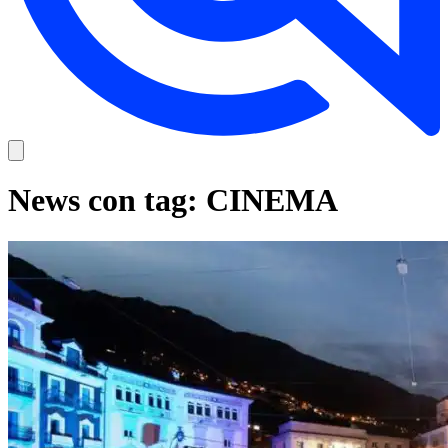
News con tag: CINEMA