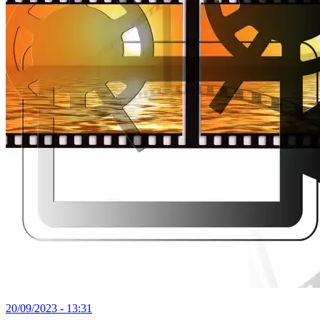
20/09/2023 - 13:31