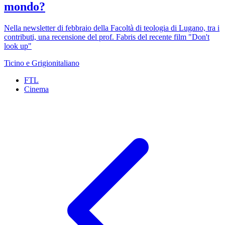
mondo?
Nella newsletter di febbraio della Facoltà di teologia di Lugano, tra i
contributi, una recensione del prof. Fabris del recente film "Don't
look up"
Ticino e Grigionitaliano
FTL
Cinema