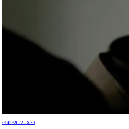
01/09/2022 - 6:39