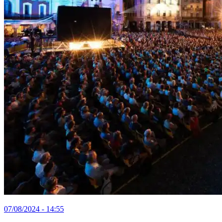
07/08/2024 - 14:55