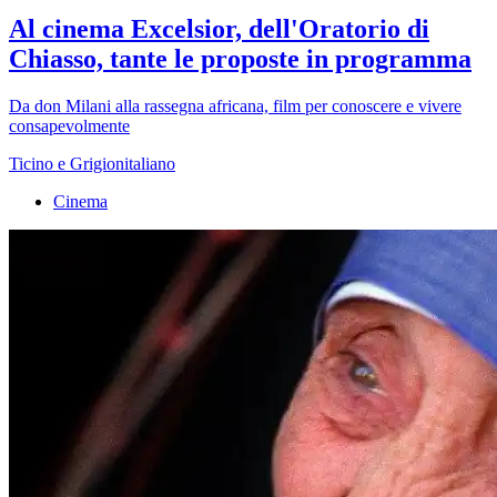
Al cinema Excelsior, dell'Oratorio di
Chiasso, tante le proposte in programma
Da don Milani alla rassegna africana, film per conoscere e vivere
consapevolmente
Ticino e Grigionitaliano
Cinema