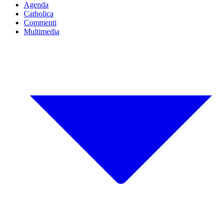
Agenda
Catholica
Commenti
Multimedia