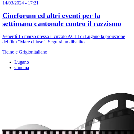
14/03/2024 - 17:21
Cineforum ed altri eventi per la
settimana cantonale contro il razzismo
Venerdì 15 marzo presso il circolo ACLI di Lugano la proiezione
del film "Mare chiuso". Seguirà un dibattito.
Ticino e Grigionitaliano
Lugano
Cinema