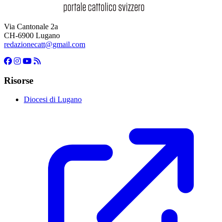
Via Cantonale 2a
CH-6900 Lugano
redazionecatt@gmail.com
Risorse
Diocesi di Lugano