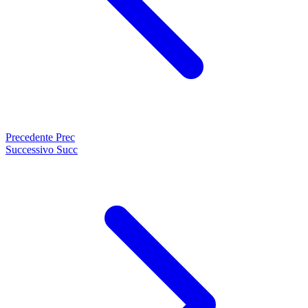
Precedente
Prec
Successivo
Succ