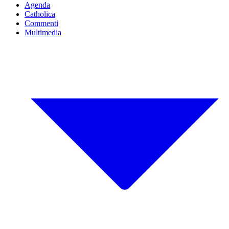
Agenda
Catholica
Commenti
Multimedia