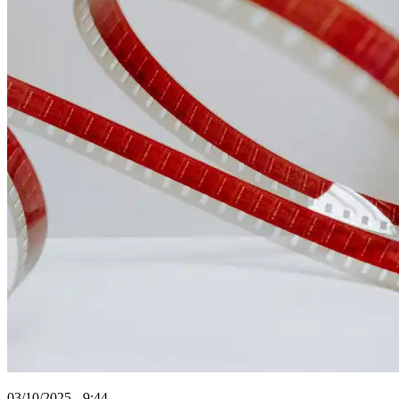
03/10/2025 - 9:44