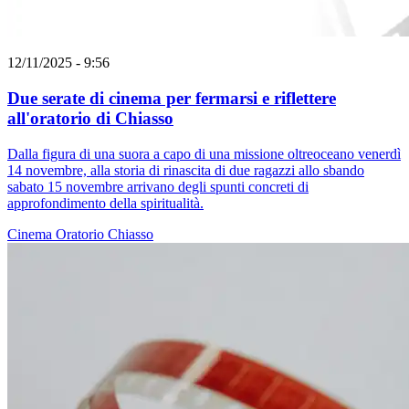
12/11/2025 - 9:56
Due serate di cinema per fermarsi e riflettere
all'oratorio di Chiasso
Dalla figura di una suora a capo di una missione oltreoceano venerdì
14 novembre, alla storia di rinascita di due ragazzi allo sbando
sabato 15 novembre arrivano degli spunti concreti di
approfondimento della spiritualità.
Cinema
Oratorio
Chiasso