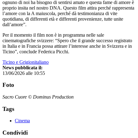
ognuno di noi ha bisogno di sentirsi amato e questa fame di amore è
proprio insita nel nostro DNA. Questo film attira perché rappresenta
l’amore con la A maiuscola, perché dà testimonianza di vite
quotidiana, di differenti età e differenti provenienze, tutte unite
dall’amore”.
Per il momento il film non è in programma nelle sale
cinematografiche svizzere: “Spero che il grande successo registrato
in Italia e in Francia possa attirare l’interesse anche in Svizzera e in
Ticino”, conclude Federica Picchi.
Ticino e Grigionitaliano
News pubblicata il:
13/06/2026 alle 10:55
Foto
Sacro Cuore © Dominus Production
Tags
Cinema
Condividi