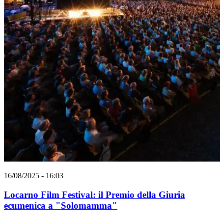
16/08/2025 - 16:03
Locarno Film Festival: il Premio della Giuria
ecumenica a "Solomamma"