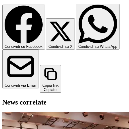
Condividi su Facebook
Condividi su X
Condividi su WhatsApp
Condividi via Email
Copia link
Copiato!
News correlate