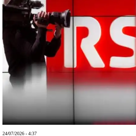
24/07/2026 - 4:37