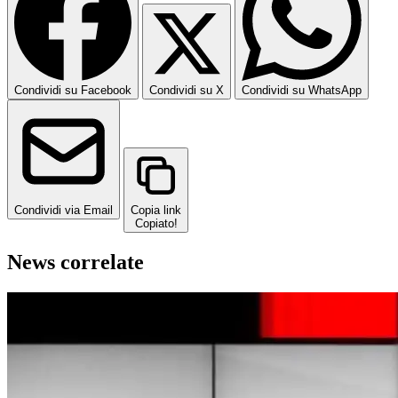
Condividi su Facebook
Condividi su X
Condividi su WhatsApp
Condividi via Email
Copia link
Copiato!
News correlate