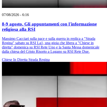
07/08/2026 - 6:16
8-9 agosto. Gli appuntamenti con l'informazione
religiosa alla RSI
Massimo Cacciari sulla pace e sulla guerra in replica a "Strada
Regina" sabato su RSI La1, una gioia che libera a "Chiese in
diretta" domenica su RSI Rete Uno e la Santa Messa domenicale
dalla chiesa del Cristo Risorto a Lugano su RSI Rete Due.
Chiese In Diretta
Strada Regina