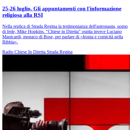
25-26 luglio. Gli appuntamenti con l'informazione
religiosa alla RSI
Nella replica di Strada Regina la testimonianza dell'astronauta, uomo
di fede, Mike Hopkins. "Chiese in Diretta" ospita invece Luciano
Manicardi, monaco di Bose, per parlare di «Ironia e comicità nella
Bibbia».
Radio
Chiese In Diretta
Strada Regina