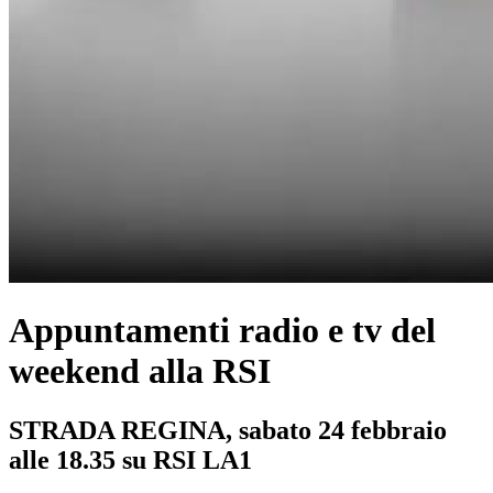
Appuntamenti radio e tv del
weekend alla RSI
STRADA REGINA, sabato 24 febbraio
alle 18.35 su RSI LA1