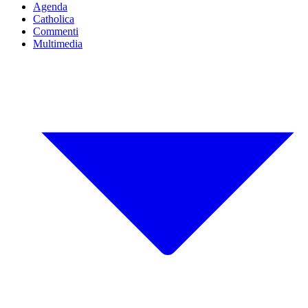
Agenda
Catholica
Commenti
Multimedia