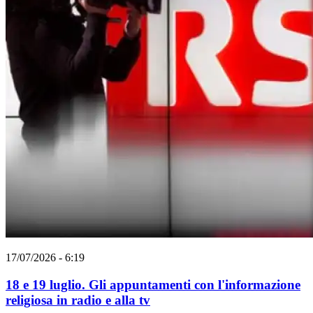
17/07/2026 - 6:19
18 e 19 luglio. Gli appuntamenti con l'informazione
religiosa in radio e alla tv