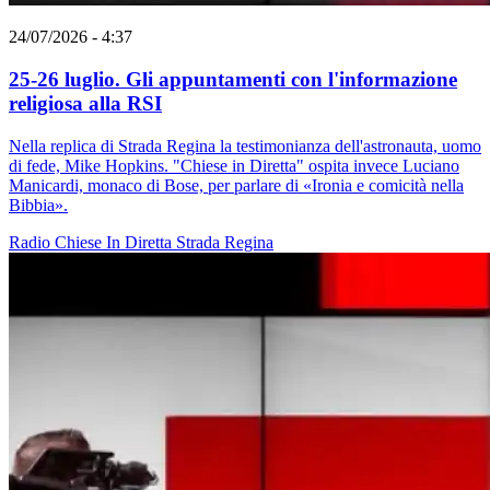
24/07/2026 - 4:37
25-26 luglio. Gli appuntamenti con l'informazione
religiosa alla RSI
Nella replica di Strada Regina la testimonianza dell'astronauta, uomo
di fede, Mike Hopkins. "Chiese in Diretta" ospita invece Luciano
Manicardi, monaco di Bose, per parlare di «Ironia e comicità nella
Bibbia».
Radio
Chiese In Diretta
Strada Regina