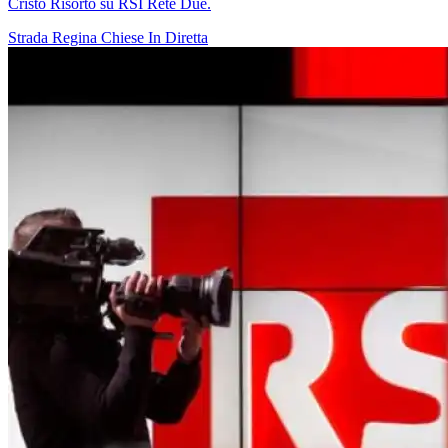
Cristo Risorto su RSI Rete Due.
Strada Regina
Chiese In Diretta