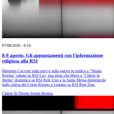
07/08/2026 - 6:16
8-9 agosto. Gli appuntamenti con l'informazione
religiosa alla RSI
Massimo Cacciari sulla pace e sulla guerra in replica a "Strada
Regina" sabato su RSI La1, una gioia che libera a "Chiese in
diretta" domenica su RSI Rete Uno e la Santa Messa domenicale
dalla chiesa del Cristo Risorto a Lugano su RSI Rete Due.
Chiese In Diretta
Strada Regina