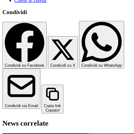
Chiese In Diretta
Condividi
Condividi su Facebook
Condividi su X
Condividi su WhatsApp
Condividi via Email
Copia link
Copiato!
News correlate