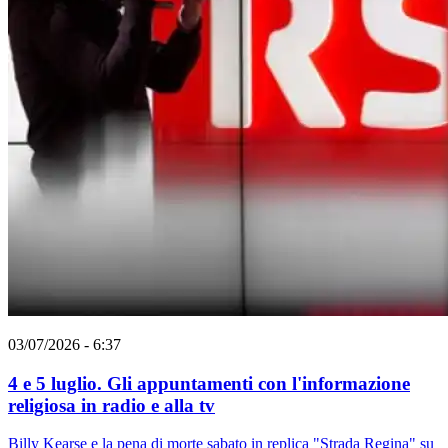
03/07/2026 - 6:37
4 e 5 luglio. Gli appuntamenti con l'informazione
religiosa in radio e alla tv
Billy Kearse e la pena di morte sabato in replica "Strada Regina" su