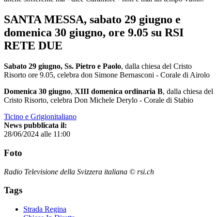
SANTA MESSA, sabato 29 giugno e
domenica 30 giugno, ore 9.05 su RSI
RETE DUE
Sabato 29 giugno, Ss. Pietro e Paolo
, dalla chiesa del Cristo
Risorto ore 9.05, celebra don Simone Bernasconi - Corale di Airolo
Domenica 30 giugno
,
XIII domenica ordinaria B
, dalla chiesa del
Cristo Risorto, celebra Don Michele Derylo - Corale di Stabio
Ticino e Grigionitaliano
News pubblicata il:
28/06/2024 alle 11:00
Foto
Radio Televisione della Svizzera italiana © rsi.ch
Tags
Strada Regina