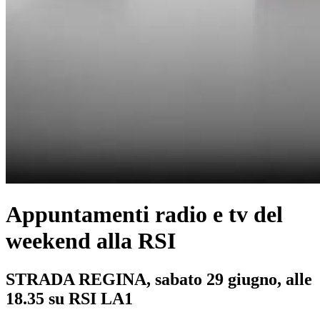
Appuntamenti radio e tv del
weekend alla RSI
STRADA REGINA, sabato 29 giugno, alle
18.35 su RSI LA1