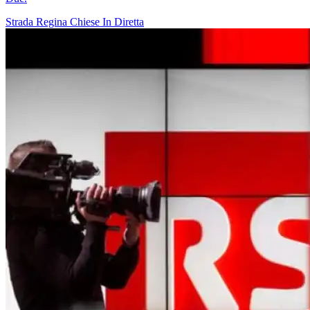
Strada Regina
Chiese In Diretta