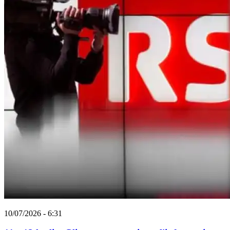
10/07/2026 - 6:31