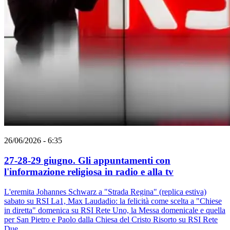
26/06/2026 - 6:35
27-28-29 giugno. Gli appuntamenti con
l'informazione religiosa in radio e alla tv
L'eremita Johannes Schwarz a "Strada Regina" (replica estiva)
sabato su RSI La1, Max Laudadio: la felicità come scelta a "Chiese
in diretta" domenica su RSI Rete Uno, la Messa domenicale e quella
per San Pietro e Paolo dalla Chiesa del Cristo Risorto su RSI Rete
Due.