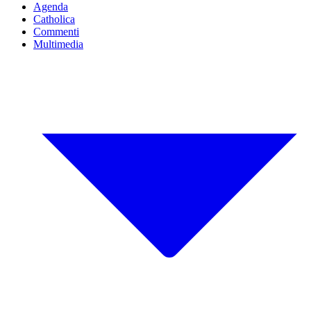
Agenda
Catholica
Commenti
Multimedia