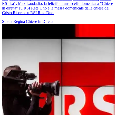
RSI La1, Max Laudadio, la felicità di una scelta domenica a "Chiese
in diretta" su RSI Rete Uno e la messa domenicale dalla chiesa del
Cristo Risorto su RSI Rete Due.
Strada Regina
Chiese In Diretta