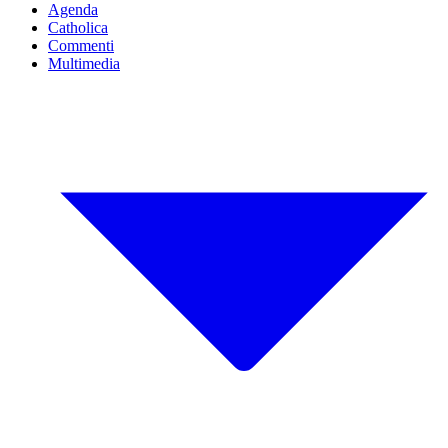
Agenda
Catholica
Commenti
Multimedia