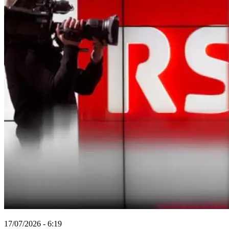
17/07/2026 - 6:19