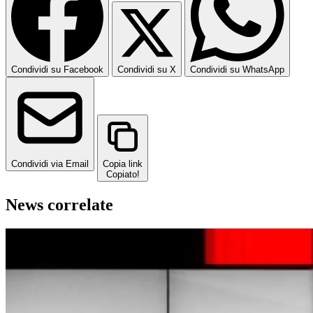
Condividi su Facebook
Condividi su X
Condividi su WhatsApp
Condividi via Email
Copia link
Copiato!
News correlate