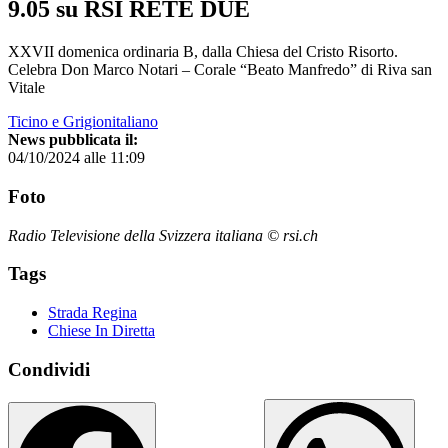
9.05 su RSI RETE DUE
XXVII domenica ordinaria B, dalla Chiesa del Cristo Risorto.
Celebra Don Marco Notari – Corale “Beato Manfredo” di Riva san
Vitale
Ticino e Grigionitaliano
News pubblicata il:
04/10/2024 alle 11:09
Foto
Radio Televisione della Svizzera italiana © rsi.ch
Tags
Strada Regina
Chiese In Diretta
Condividi