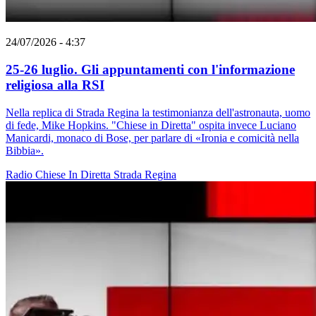
24/07/2026 - 4:37
25-26 luglio. Gli appuntamenti con l'informazione
religiosa alla RSI
Nella replica di Strada Regina la testimonianza dell'astronauta, uomo
di fede, Mike Hopkins. "Chiese in Diretta" ospita invece Luciano
Manicardi, monaco di Bose, per parlare di «Ironia e comicità nella
Bibbia».
Radio
Chiese In Diretta
Strada Regina