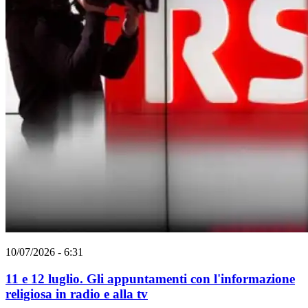
10/07/2026 - 6:31
11 e 12 luglio. Gli appuntamenti con l'informazione
religiosa in radio e alla tv