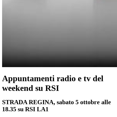
Appuntamenti radio e tv del
weekend su RSI
STRADA REGINA, sabato 5 ottobre alle
18.35 su RSI LA1