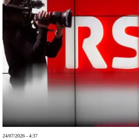
24/07/2026 - 4:37