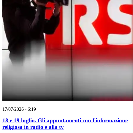
17/07/2026 - 6:19
18 e 19 luglio. Gli appuntamenti con l'informazione
religiosa in radio e alla tv