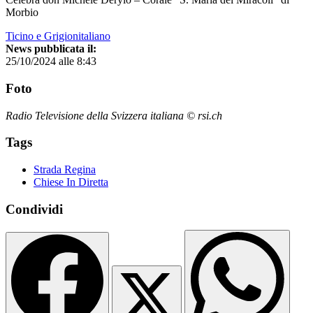
Morbio
Ticino e Grigionitaliano
News pubblicata il:
25/10/2024 alle 8:43
Foto
Radio Televisione della Svizzera italiana © rsi.ch
Tags
Strada Regina
Chiese In Diretta
Condividi