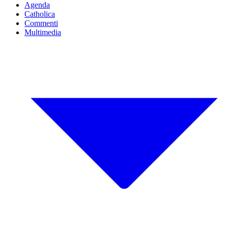
Agenda
Catholica
Commenti
Multimedia