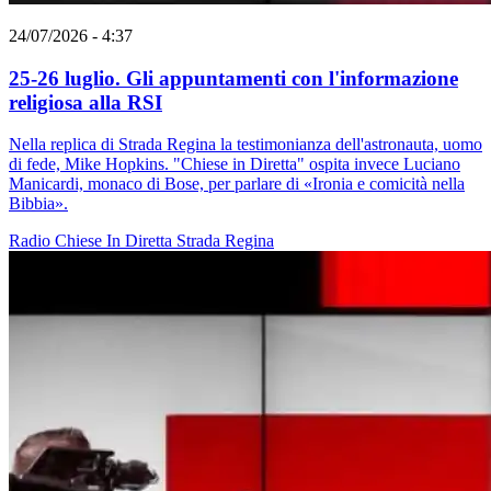
24/07/2026 - 4:37
25-26 luglio. Gli appuntamenti con l'informazione
religiosa alla RSI
Nella replica di Strada Regina la testimonianza dell'astronauta, uomo
di fede, Mike Hopkins. "Chiese in Diretta" ospita invece Luciano
Manicardi, monaco di Bose, per parlare di «Ironia e comicità nella
Bibbia».
Radio
Chiese In Diretta
Strada Regina