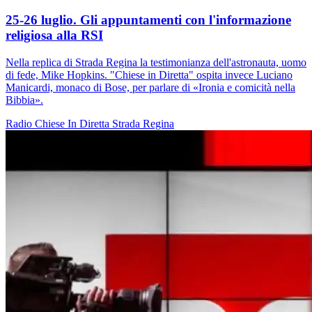
25-26 luglio. Gli appuntamenti con l'informazione
religiosa alla RSI
Nella replica di Strada Regina la testimonianza dell'astronauta, uomo
di fede, Mike Hopkins. "Chiese in Diretta" ospita invece Luciano
Manicardi, monaco di Bose, per parlare di «Ironia e comicità nella
Bibbia».
Radio
Chiese In Diretta
Strada Regina