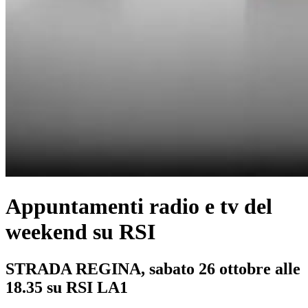
Appuntamenti radio e tv del
weekend su RSI
STRADA REGINA, sabato 26 ottobre alle
18.35 su RSI LA1