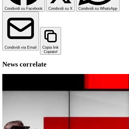
Condividi su Facebook
Condividi su X
Condividi su WhatsApp
Condividi via Email
Copia link
Copiato!
News correlate