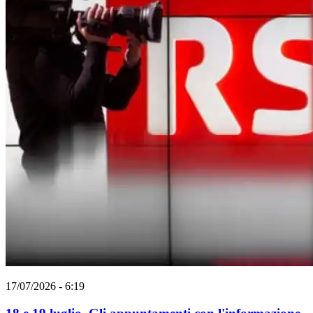
17/07/2026 - 6:19