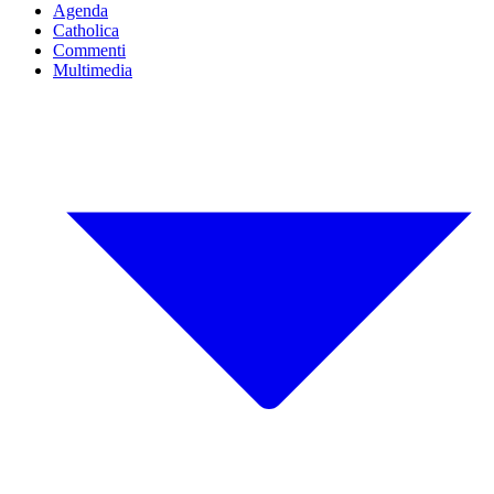
Agenda
Catholica
Commenti
Multimedia