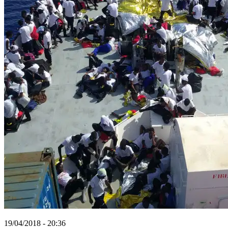
19/04/2018 - 20:36