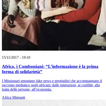
15/11/2017 - 19:10
Africa, i Comboniani: “L’informazione è la prima
forma di solidarietà”
I Missionari smontano fake news e pregiudizi che accompagnano il
racconto mediatico sugli africani: dalle migrazioni, ai conflitti, alla
tratta delle persone, all’economia.
Africa
Migranti