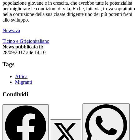
popolazione giovane e in crescita, che avrebbe tutte le potenzialità
per migliorare le condizioni di vita. E che, tuttavia, trova soprattutto
nella corruzione della sua classe dirigente uno dei più potenti freni
allo sviluppo.
News.va
Ticino e Grigionitaliano
News pubblicata il:
28/09/2017 alle 14:10
Tags
Africa
Migranti
Condividi