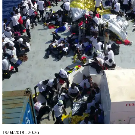
19/04/2018 - 20:36