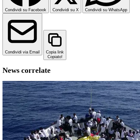
Condividi su Facebook
Condividi su X
Condividi su WhatsApp
Condividi via Email
Copia link
Copiato!
News correlate