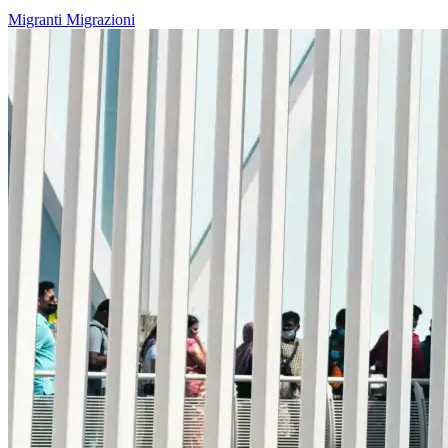
Migranti
Migrazioni