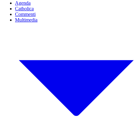
Agenda
Catholica
Commenti
Multimedia