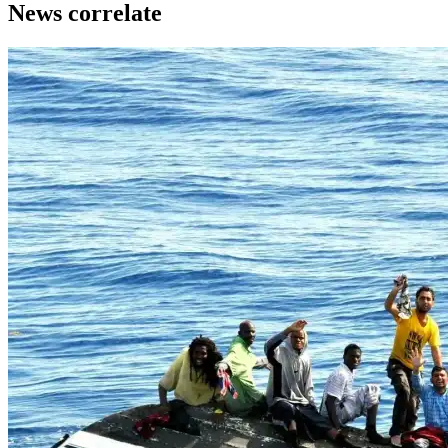
News correlate