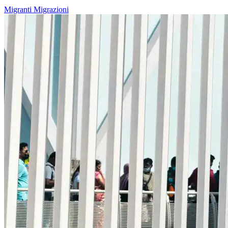
Migranti
Migrazioni