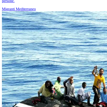
persone.
Migranti
Mediterraneo