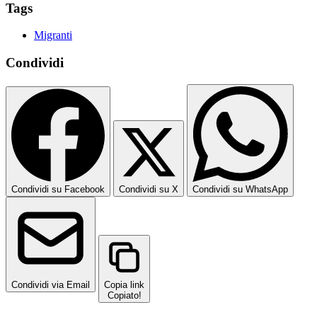
Tags
Migranti
Condividi
Condividi su Facebook
Condividi su X
Condividi su WhatsApp
Condividi via Email
Copia link
Copiato!