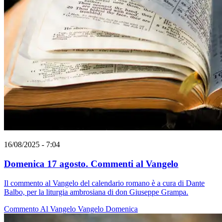
16/08/2025 - 7:04
Domenica 17 agosto. Commenti al Vangelo
Il commento al Vangelo del calendario romano è a cura di Dante
Balbo, per la liturgia ambrosiana di don Giuseppe Grampa.
Commento Al Vangelo
Vangelo
Domenica