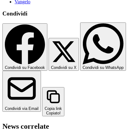
Vangelo
Condividi
Condividi su Facebook
Condividi su X
Condividi su WhatsApp
Condividi via Email
Copia link
Copiato!
News correlate