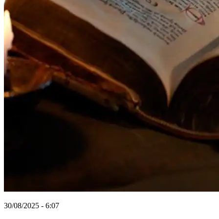
30/08/2025 - 6:07