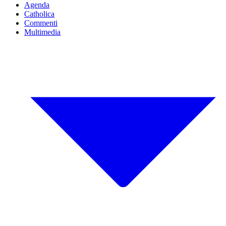
Agenda
Catholica
Commenti
Multimedia