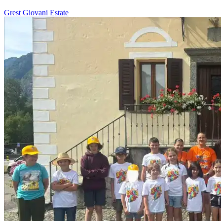
Grest
Giovani
Estate