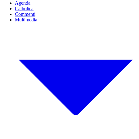
Agenda
Catholica
Commenti
Multimedia