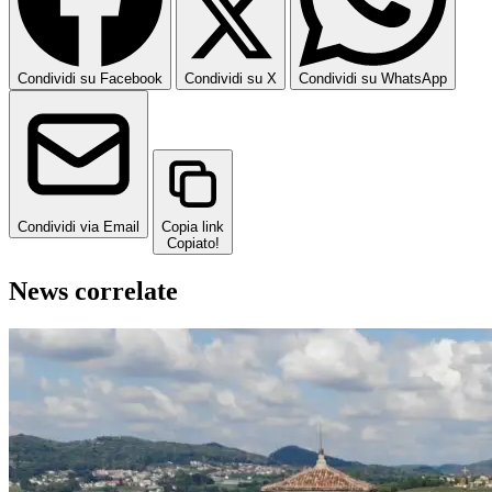
Condividi su Facebook
Condividi su X
Condividi su WhatsApp
Condividi via Email
Copia link
Copiato!
News correlate