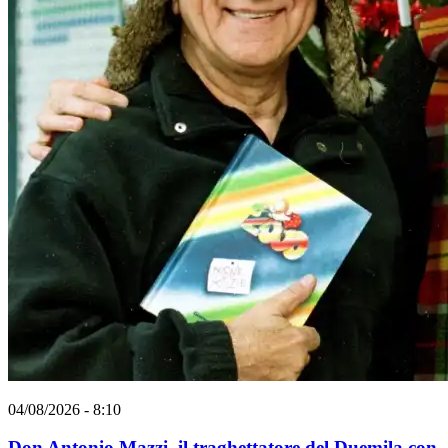
04/08/2026 - 8:10
Don Antonio Mazzi, il traghettatore del Duemila con