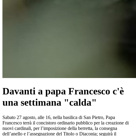
Davanti a papa Francesco c'è
una settimana "calda"
Sabato 27 agosto, alle 16, nella basilica di San Pietro, Papa
Francesco terrà il concistoro ordinario pubblico per la creazione di
nuovi cardinali, per l’imposizione della berretta, la consegna
dell’anello e l’assegnazione del Titolo o Diaconia; seguirà il