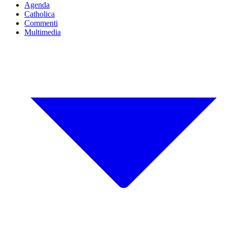
Agenda
Catholica
Commenti
Multimedia