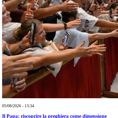
05/08/2026 - 13:34
Il Papa: riscoprire la preghiera come dimensione