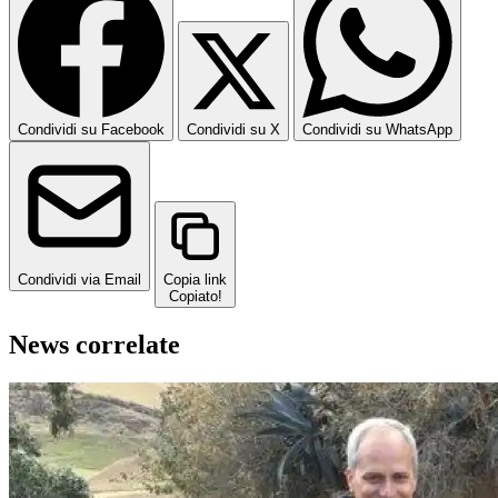
Condividi su Facebook
Condividi su X
Condividi su WhatsApp
Condividi via Email
Copia link
Copiato!
News correlate