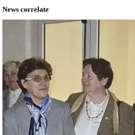
News correlate