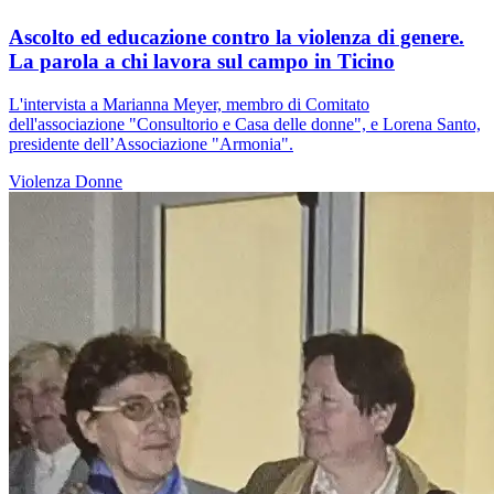
Ascolto ed educazione contro la violenza di genere.
La parola a chi lavora sul campo in Ticino
L'intervista a Marianna Meyer, membro di Comitato
dell'associazione "Consultorio e Casa delle donne", e Lorena Santo,
presidente dell’Associazione "Armonia".
Violenza
Donne