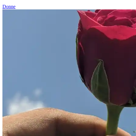
Donne