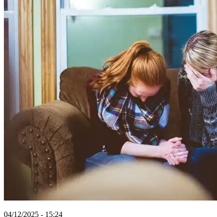
04/12/2025 - 15:24