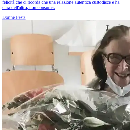
felicità che ci ricorda che una relazione autentica custodisce e ha
cura dell'altro, non consuma.
Donne
Festa