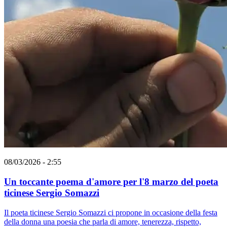
08/03/2026 - 2:55
Un toccante poema d'amore per l'8 marzo del poeta
ticinese Sergio Somazzi
Il poeta ticinese Sergio Somazzi ci propone in occasione della festa
della donna una poesia che parla di amore, tenerezza, rispetto,