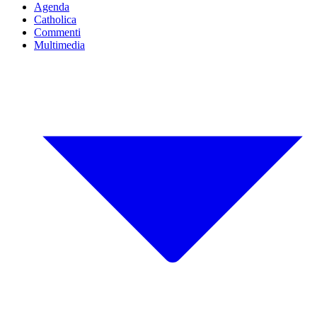
Agenda
Catholica
Commenti
Multimedia