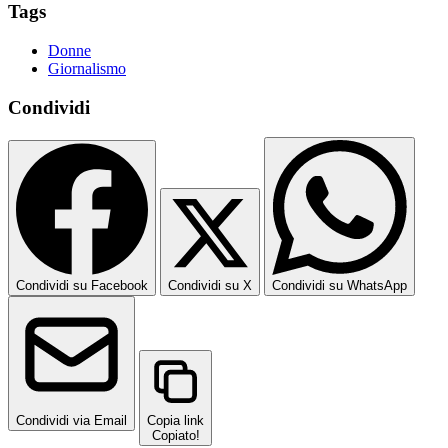
Tags
Donne
Giornalismo
Condividi
Condividi su Facebook
Condividi su X
Condividi su WhatsApp
Condividi via Email
Copia link
Copiato!