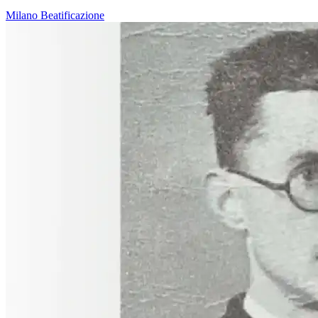
Milano
Beatificazione