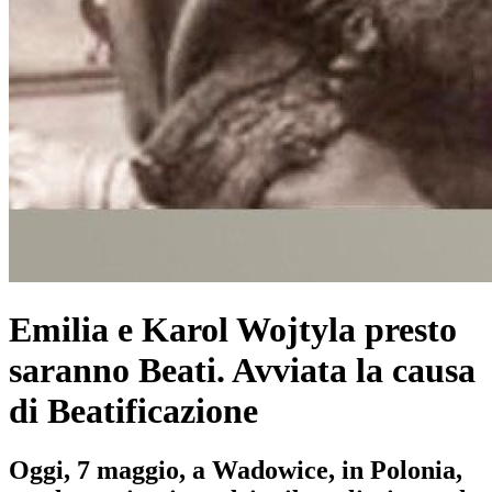
Emilia e Karol Wojtyla presto
saranno Beati. Avviata la causa
di Beatificazione
Oggi, 7 maggio, a Wadowice, in Polonia,