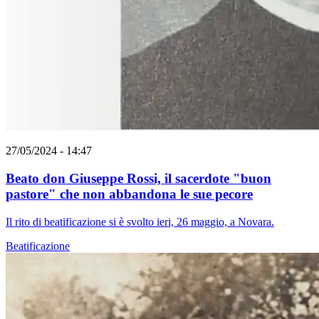
27/05/2024 - 14:47
Beato don Giuseppe Rossi, il sacerdote "buon
pastore" che non abbandona le sue pecore
Il rito di beatificazione si è svolto ieri, 26 maggio, a Novara.
Beatificazione