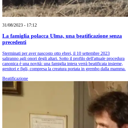
31/08/2023 - 17:12
La famiglia polacca Ulma, una beatificazione senza
precedenti
Sterminati per aver nascosto otto ebrei, il 10 settembre 2023
saliranno agli onori degli altari. Sotto il profilo dell'attuale procedura
canonica è una novità: una famiglia intera verrà beatificata insieme,
genitori e figli, compresa la creatura portata in grembo dalla mamma.
Beatificazione