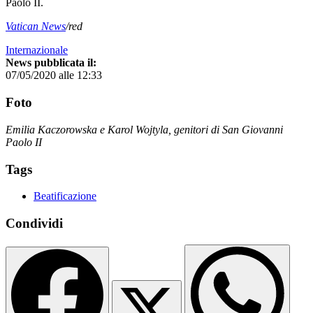
Paolo II.
Vatican News
/red
Internazionale
News pubblicata il:
07/05/2020 alle 12:33
Foto
Emilia Kaczorowska e Karol Wojtyla, genitori di San Giovanni
Paolo II
Tags
Beatificazione
Condividi