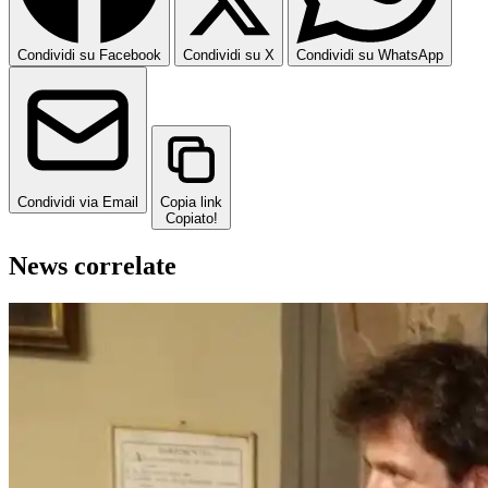
Condividi su Facebook
Condividi su X
Condividi su WhatsApp
Condividi via Email
Copia link
Copiato!
News correlate