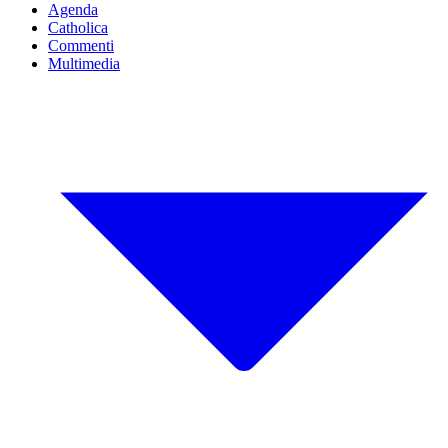
Agenda
Catholica
Commenti
Multimedia