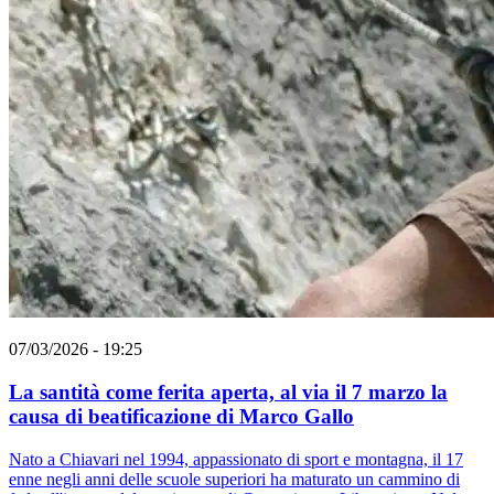
07/03/2026 - 19:25
La santità come ferita aperta, al via il 7 marzo la
causa di beatificazione di Marco Gallo
Nato a Chiavari nel 1994, appassionato di sport e montagna, il 17
enne negli anni delle scuole superiori ha maturato un cammino di