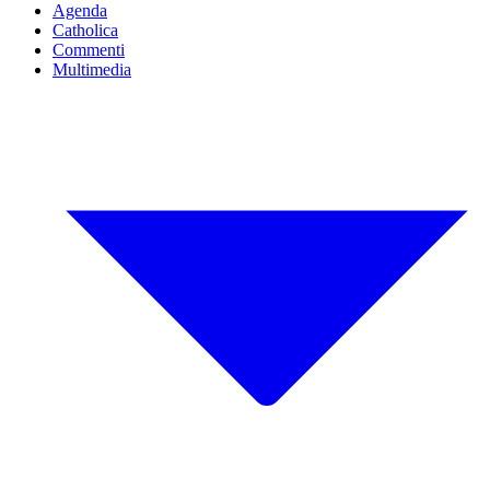
Agenda
Catholica
Commenti
Multimedia