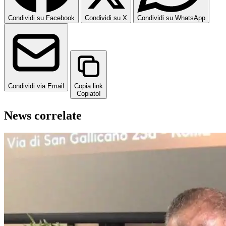
Condividi su Facebook
Condividi su X
Condividi su WhatsApp
Condividi via Email
Copia link
Copiato!
News correlate