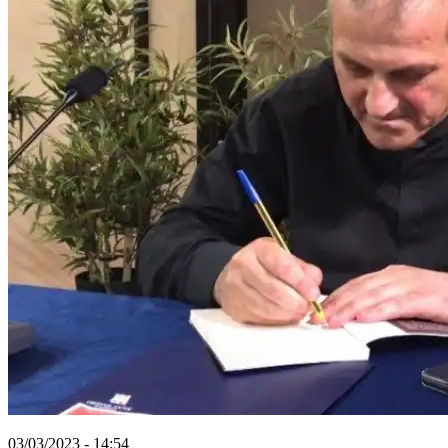
03/03/2023 - 14:54