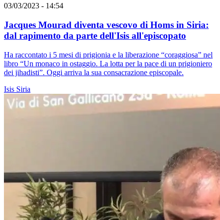
03/03/2023 - 14:54
Jacques Mourad diventa vescovo di Homs in Siria:
dal rapimento da parte dell'Isis all'episcopato
Ha raccontato i 5 mesi di prigionia e la liberazione “coraggiosa” nel
libro “Un monaco in ostaggio. La lotta per la pace di un prigioniero
dei jihadisti”. Oggi arriva la sua consacrazione episcopale.
Isis
Siria