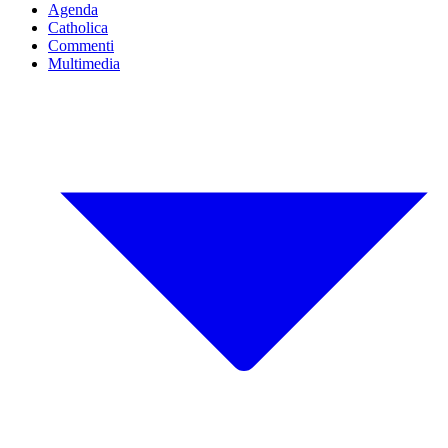
Agenda
Catholica
Commenti
Multimedia