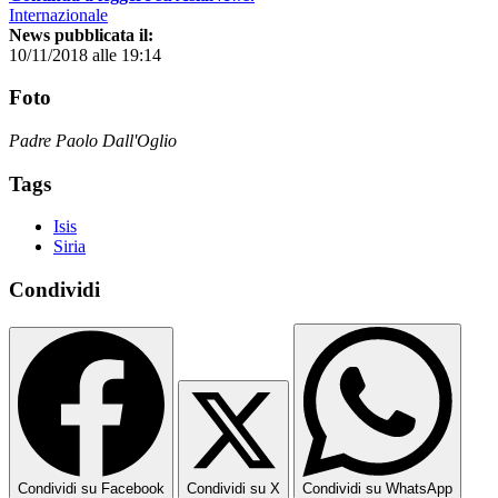
Internazionale
News pubblicata il:
10/11/2018 alle 19:14
Foto
Padre Paolo Dall'Oglio
Tags
Isis
Siria
Condividi
Condividi su Facebook
Condividi su X
Condividi su WhatsApp