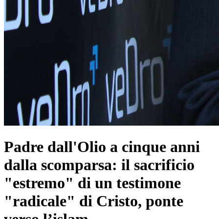
Padre dall'Olio a cinque anni
dalla scomparsa: il sacrificio
"estremo" di un testimone
"radicale" di Cristo, ponte