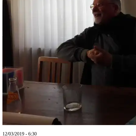
12/03/2019 - 6:30