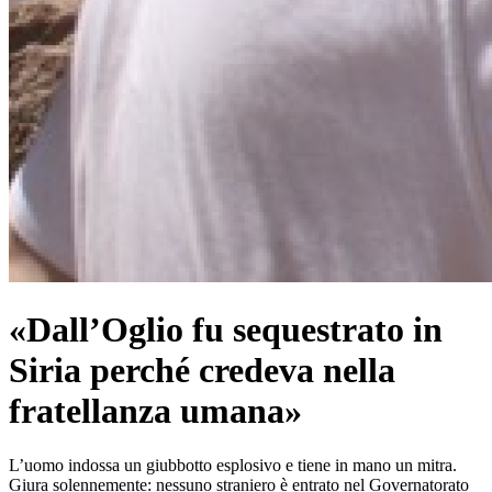
«Dall’Oglio fu sequestrato in
Siria perché credeva nella
fratellanza umana»
L’uomo indossa un giubbotto esplosivo e tiene in mano un mitra.
Giura solennemente: nessuno straniero è entrato nel Governatorato