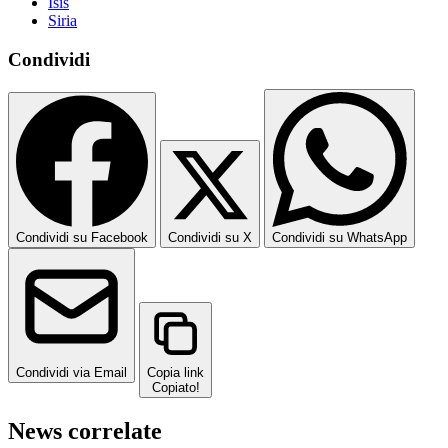
Isis
Siria
Condividi
Condividi su Facebook
Condividi su X
Condividi su WhatsApp
Condividi via Email
Copia link
Copiato!
News correlate