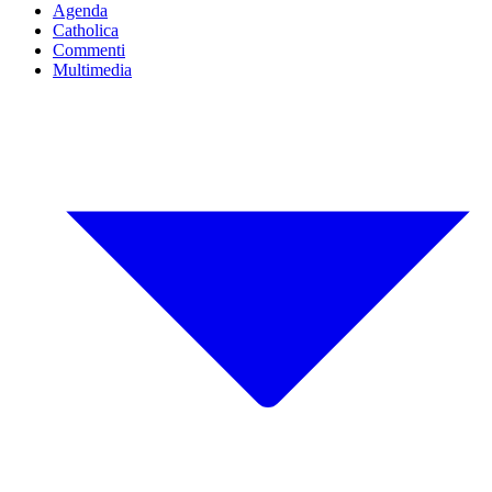
Agenda
Catholica
Commenti
Multimedia