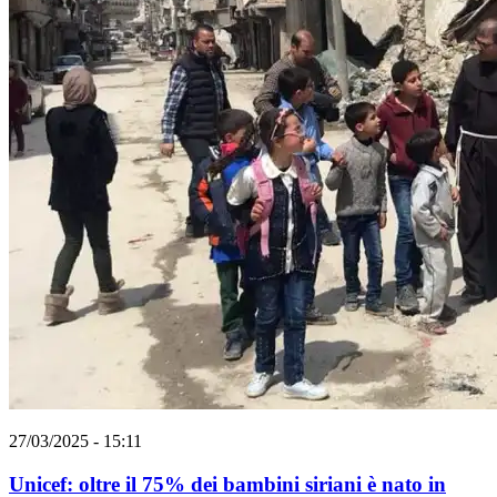
27/03/2025 - 15:11
Unicef: oltre il 75% dei bambini siriani è nato in