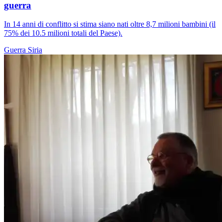
guerra
In 14 anni di conflitto si stima siano nati oltre 8,7 milioni bambini (il
75% dei 10.5 milioni totali del Paese).
Guerra
Siria