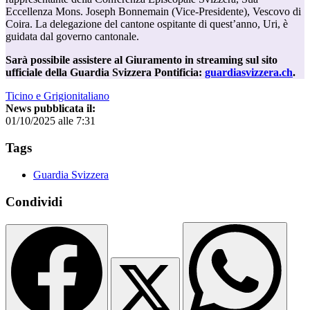
Eccellenza Mons. Joseph Bonnemain (Vice-Presidente), Vescovo di
Coira. La delegazione del cantone ospitante di quest’anno, Uri, è
guidata dal governo cantonale.
Sarà possibile assistere al Giuramento in streaming sul sito
ufficiale della Guardia Svizzera Pontificia:
guardiasvizzera.ch
.
Ticino e Grigionitaliano
News pubblicata il:
01/10/2025 alle 7:31
Tags
Guardia Svizzera
Condividi