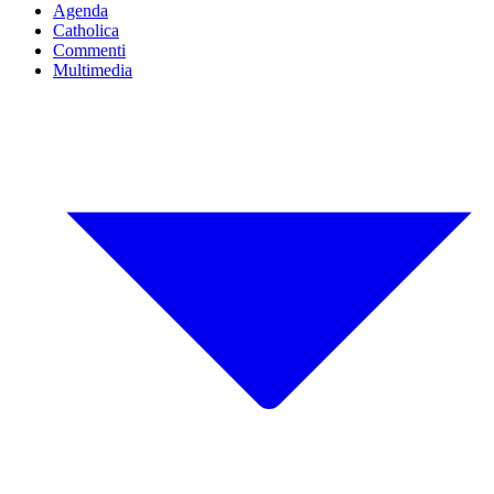
Agenda
Catholica
Commenti
Multimedia