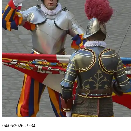
04/05/2026 - 9:34