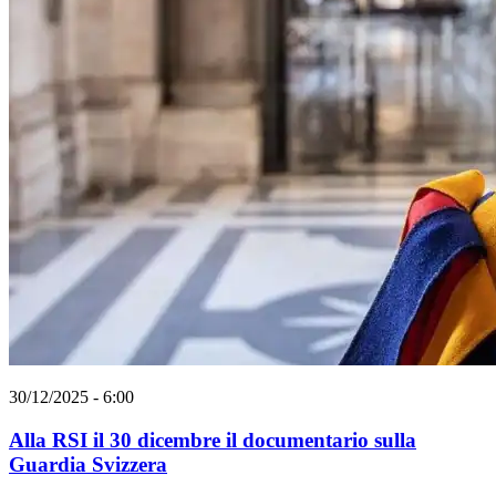
30/12/2025 - 6:00
Alla RSI il 30 dicembre il documentario sulla
Guardia Svizzera