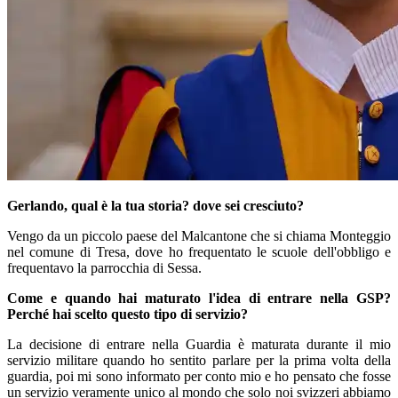
Gerlando, qual è la tua storia? dove sei cresciuto?
Vengo da un piccolo paese del Malcantone che si chiama Monteggio
nel comune di Tresa, dove ho frequentato le scuole dell'obbligo e
frequentavo la parrocchia di Sessa.
Come e quando hai maturato l'idea di entrare nella GSP?
Perché hai scelto questo tipo di servizio?
La decisione di entrare nella Guardia è maturata durante il mio
servizio militare quando ho sentito parlare per la prima volta della
guardia, poi mi sono informato per conto mio e ho pensato che fosse
un servizio veramente unico al mondo che solo noi svizzeri abbiamo