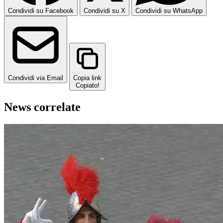
Condividi su Facebook
Condividi su X
Condividi su WhatsApp
Condividi via Email
Copia link
Copiato!
News correlate