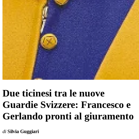
Due ticinesi tra le nuove
Guardie Svizzere: Francesco e
Gerlando pronti al giuramento
di
Silvia Guggiari