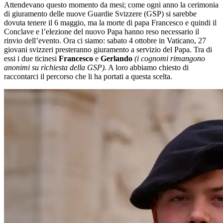
Attendevano questo momento da mesi; come ogni anno la cerimonia
di giuramento delle nuove Guardie Svizzere (GSP) si sarebbe
dovuta tenere il 6 maggio, ma la morte di papa Francesco e quindi il
Conclave e l’elezione del nuovo Papa hanno reso necessario il
rinvio dell’evento. Ora ci siamo: sabato 4 ottobre in Vaticano, 27
giovani svizzeri presteranno giuramento a servizio del Papa. Tra di
essi i due ticinesi
Francesco
e
Gerlando
(i cognomi rimangono
anonimi su richiesta della GSP).
A loro abbiamo chiesto di
raccontarci il percorso che li ha portati a questa scelta.