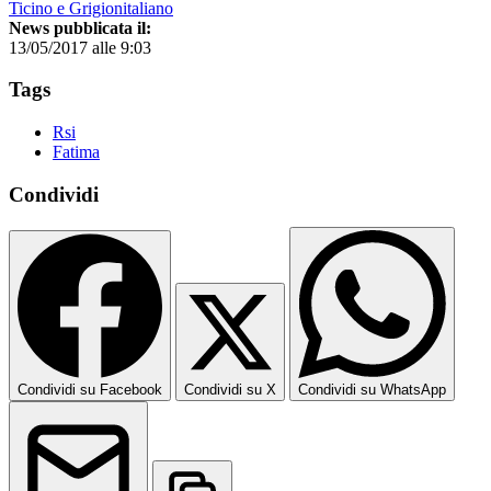
Ticino e Grigionitaliano
News pubblicata il:
13/05/2017 alle 9:03
Tags
Rsi
Fatima
Condividi
Condividi su Facebook
Condividi su X
Condividi su WhatsApp