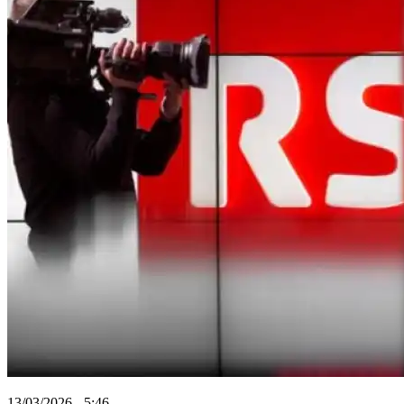
13/03/2026 - 5:46