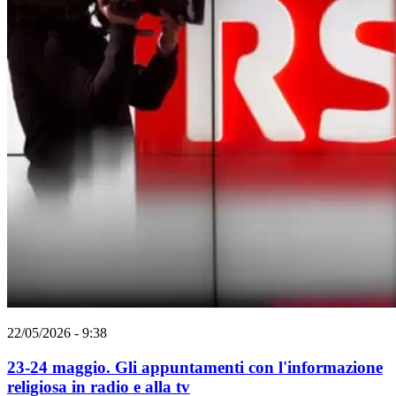
22/05/2026 - 9:38
23-24 maggio. Gli appuntamenti con l'informazione
religiosa in radio e alla tv