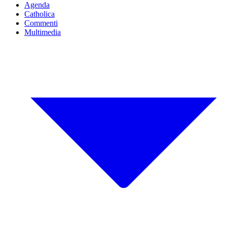
Agenda
Catholica
Commenti
Multimedia