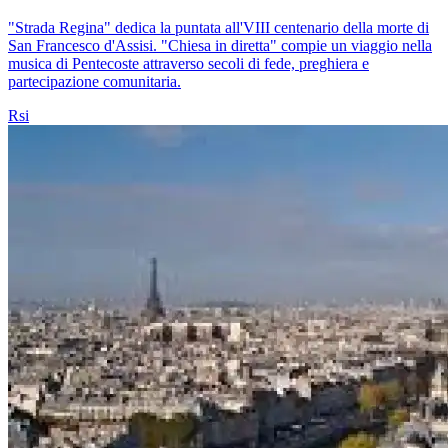
"Strada Regina" dedica la puntata all'VIII centenario della morte di
San Francesco d'Assisi. "Chiesa in diretta" compie un viaggio nella
musica di Pentecoste attraverso secoli di fede, preghiera e
partecipazione comunitaria.
Rsi