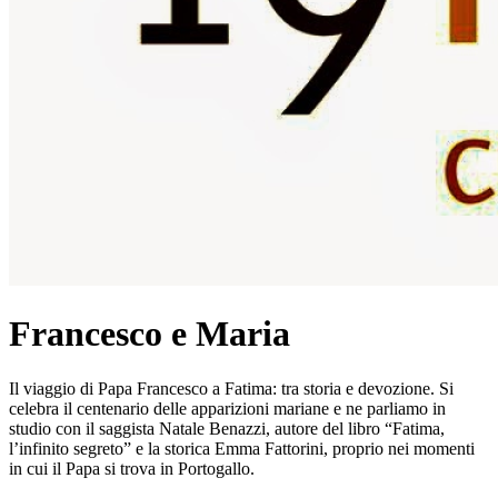
Francesco e Maria
Il viaggio di Papa Francesco a Fatima: tra storia e devozione. Si
celebra il centenario delle apparizioni mariane e ne parliamo in
studio con il saggista Natale Benazzi, autore del libro “Fatima,
l’infinito segreto” e la storica Emma Fattorini, proprio nei momenti
in cui il Papa si trova in Portogallo.