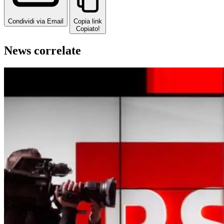
Condividi via Email
Copia link
Copiato!
News correlate