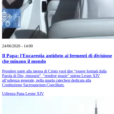
24/06/2026 - 14:00
Il Papa: l'Eucarestia antidoto ai fermenti di divisione
che minano il mondo
Prendere parte alla mensa di Cristo vuol dire “essere formati dalla
Parola di Dio, ristorarsi”, “rendere grazie” spiega Leone XIV
all’udienza generale, nella quarta catechesi dedicata alla
Costituzione Sacrosanctum Concilium.
Udienza
Papa Leone XIV