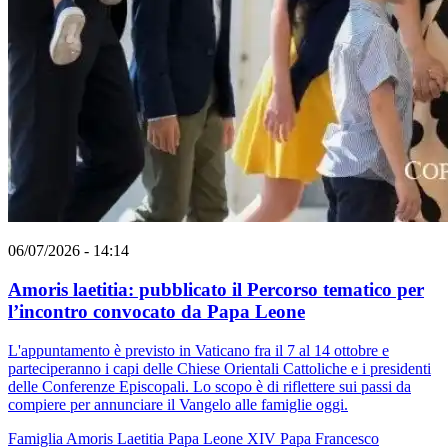
06/07/2026 - 14:14
Amoris laetitia: pubblicato il Percorso tematico per
l’incontro convocato da Papa Leone
L'appuntamento è previsto in Vaticano fra il 7 al 14 ottobre e
parteciperanno i capi delle Chiese Orientali Cattoliche e i presidenti
delle Conferenze Episcopali. Lo scopo è di riflettere sui passi da
compiere per annunciare il Vangelo alle famiglie oggi.
Famiglia
Amoris Laetitia
Papa Leone XIV
Papa Francesco