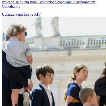
vaticana, la quinta sulla Costituzione conciliare “Sacrosanctum
Concilium”.
Udienza
Papa Leone XIV