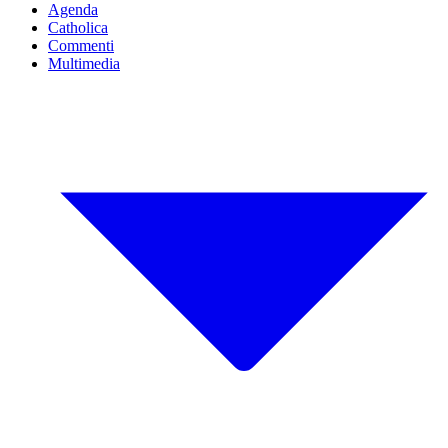
Agenda
Catholica
Commenti
Multimedia