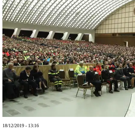
18/12/2019 - 13:16