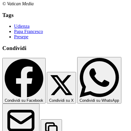
© Vatican Media
Tags
Udienza
Papa Francesco
Presepe
Condividi
Condividi su Facebook
Condividi su X
Condividi su WhatsApp