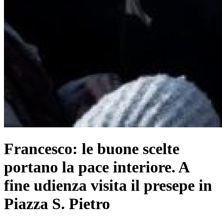
Francesco: le buone scelte
portano la pace interiore. A
fine udienza visita il presepe in
Piazza S. Pietro