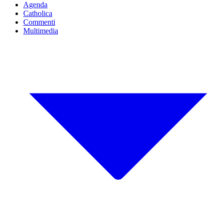
Agenda
Catholica
Commenti
Multimedia