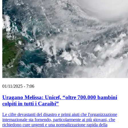
01/11/2025 - 7:06
Uragano Melissa: Unicef, “oltre 700.000 bambini
colpiti in tutti i Caraibi”
Le cifre devastanti del disastro e primi aiuti che l'organizzazione
internazionale sta fornendo, particolarmente ai più giovani, che
richiedono cure urgenti e una normalizzazione rapida della