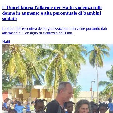
L'Unicef lancia l'allarme per Haiti: violenza sulle
donne in aumento e alta percentuale di bambini
soldato
La direttrice esecutiva dell'organizzazione interviene portando dati
allarmanti al Consiglio di sicurezza dell'Onu.
Haiti