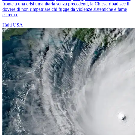
fronte a una crisi umanitaria senza precedenti, la Chiesa ribadisce il
dovere di non rimpatriare chi fugge da violenze sistemiche e fame
estrema.
Haiti
USA