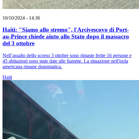
10/10/2024 - 14:36
Haiti: "Siamo allo stremo", l'Arcivescovo di Port-
au-Prince chiede aiuto allo Stato dopo il massacro
del 3 ottobre
Nell’assalto dello scorso 3 ottobre sono rimaste ferite 16 persone e
45 abitazioni sono state date alle fiamme. La situazione nell'isola
americana rimane drammatica.
Haiti