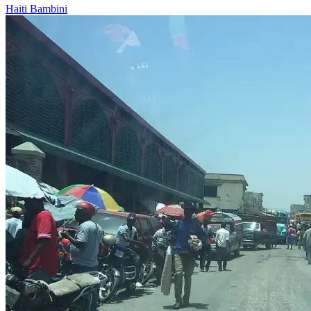
Haiti
Bambini