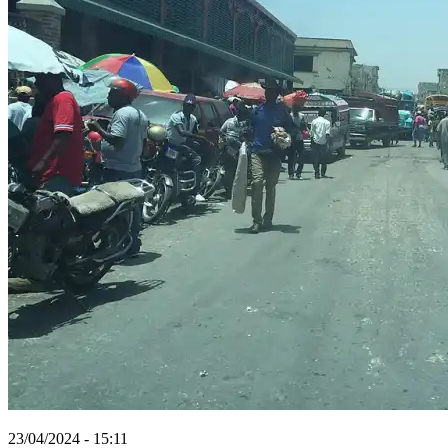
23/04/2024 - 15:11