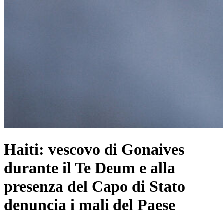
Haiti: vescovo di Gonaives
durante il Te Deum e alla
presenza del Capo di Stato
denuncia i mali del Paese