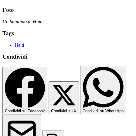
Foto
Un bambino di Haiti
Tags
Haiti
Condividi
Condividi su Facebook
Condividi su X
Condividi su WhatsApp