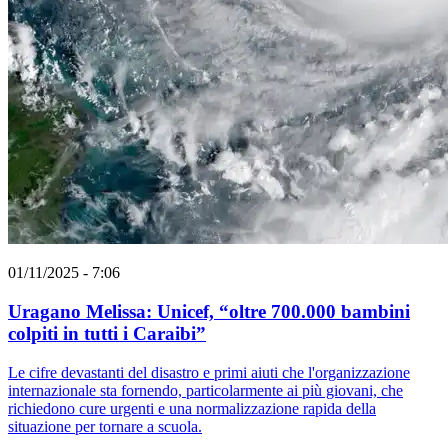
01/11/2025 - 7:06
Uragano Melissa: Unicef, “oltre 700.000 bambini
colpiti in tutti i Caraibi”
Le cifre devastanti del disastro e primi aiuti che l'organizzazione
internazionale sta fornendo, particolarmente ai più giovani, che
richiedono cure urgenti e una normalizzazione rapida della
situazione per tornare a scuola.