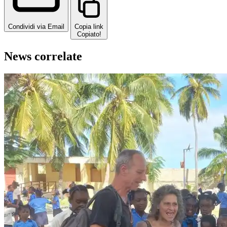
Condividi via Email
Copia link
Copiato!
News correlate