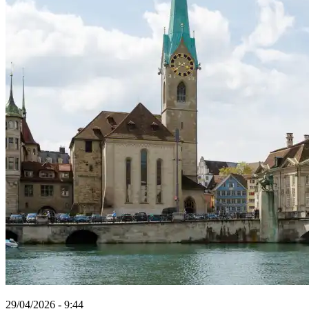
29/04/2026 - 9:44