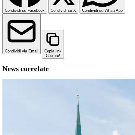
Condividi su Facebook
Condividi su X
Condividi su WhatsApp
Condividi via Email
Copia link
Copiato!
News correlate