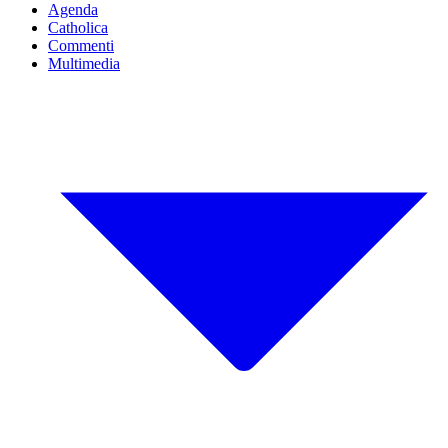
Agenda
Catholica
Commenti
Multimedia