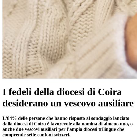
I fedeli della diocesi di Coira
desiderano un vescovo ausiliare
L’84% delle persone che hanno risposto al sondaggio lanciato
dalla diocesi di Coira è favorevole alla nomina di almeno uno, o
anche due vescovi ausiliari per l’ampia diocesi trilingue che
comprende sette cantoni svizzeri.