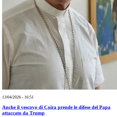
13/04/2026 - 16:51
Anche il vescovo di Coira prende le difese del Papa
attaccato da Trump