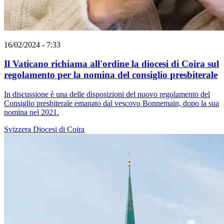
16/02/2024 - 7:33
Il Vaticano richiama all'ordine la diocesi di Coira sul
regolamento per la nomina del consiglio presbiterale
In discussione è una delle disposizioni del nuovo regolamento del
Consiglio presbiterale emanato dal vescovo Bonnemain, dopo la sua
nomina nel 2021.
Svizzera
Diocesi di Coira