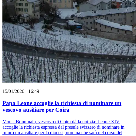
15/01/2026 - 16:49
Papa Leone accoglie la richiesta di nominare un
vescovo ausiliare per Coira
Mons. Bonnmain, vescovo di Coira dà la notizia: Leone XIV
accoglie la richiesta espressa dal presule svizzero di nominare in
futuro un ausiliare per la diocesi, nomina che sarà nel corso del