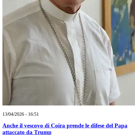
13/04/2026 - 16:51
Anche il vescovo di Coira prende le difese del Papa
attaccato da Trump