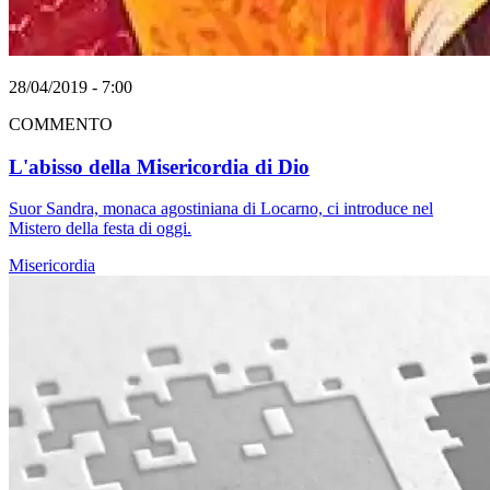
28/04/2019 - 7:00
COMMENTO
L'abisso della Misericordia di Dio
Suor Sandra, monaca agostiniana di Locarno, ci introduce nel
Mistero della festa di oggi.
Misericordia