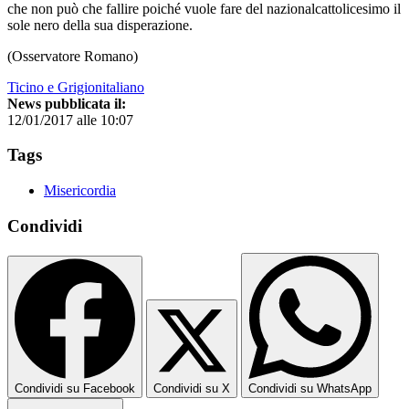
che non può che fallire poiché vuole fare del nazionalcattolicesimo il
sole nero della sua disperazione.
(Osservatore Romano)
Ticino e Grigionitaliano
News pubblicata il:
12/01/2017 alle 10:07
Tags
Misericordia
Condividi
Condividi su Facebook
Condividi su X
Condividi su WhatsApp