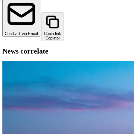
Condividi via Email
Copia link
Copiato!
News correlate