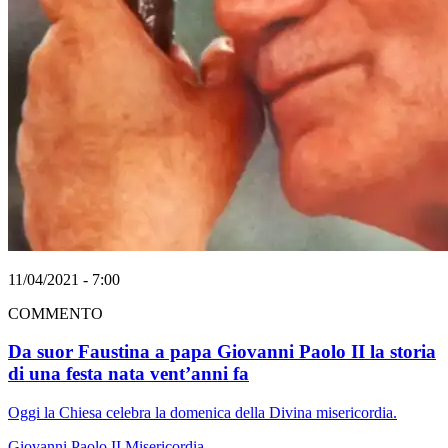
11/04/2021 - 7:00
COMMENTO
Da suor Faustina a papa Giovanni Paolo II la storia
di una festa nata vent’anni fa
Oggi la Chiesa celebra la domenica della Divina misericordia.
Giovanni Paolo II
Misericordia