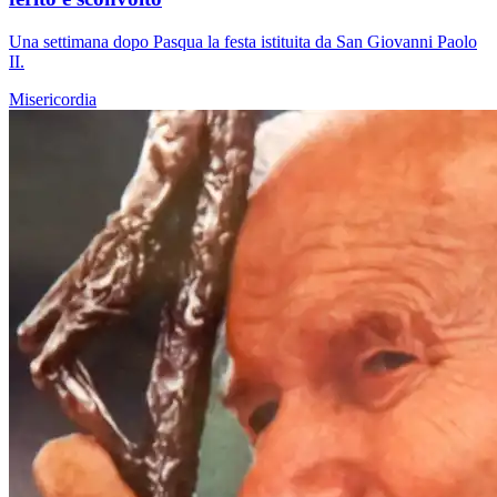
Una settimana dopo Pasqua la festa istituita da San Giovanni Paolo
II.
Misericordia