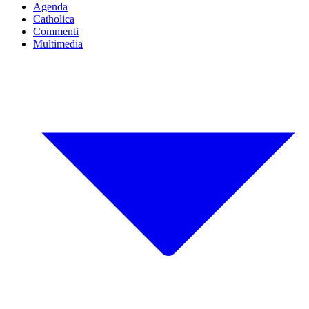
Agenda
Catholica
Commenti
Multimedia