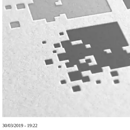
30/03/2019 - 19:22