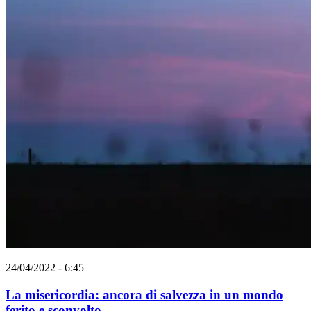
24/04/2022 - 6:45
La misericordia: ancora di salvezza in un mondo
ferito e sconvolto