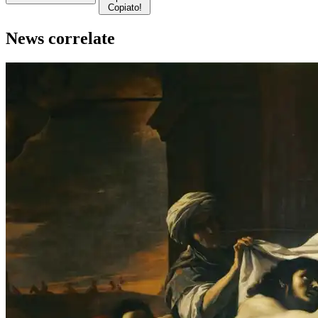
Copiato!
News correlate