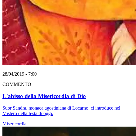
28/04/2019 - 7:00
COMMENTO
L'abisso della Misericordia di Dio
Suor Sandra, monaca agostiniana di Locarno, ci introduce nel
Mistero della festa di oggi.
Misericordia