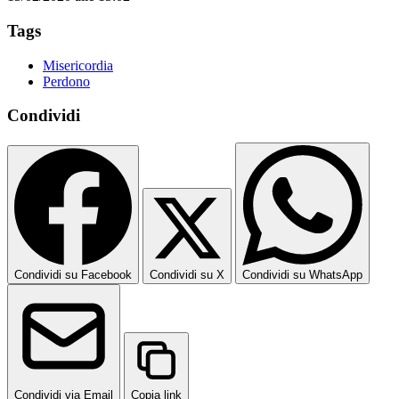
Tags
Misericordia
Perdono
Condividi
Condividi su Facebook
Condividi su X
Condividi su WhatsApp
Condividi via Email
Copia link