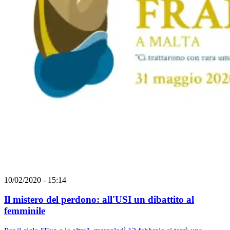
10/02/2020 - 15:14
Il mistero del perdono: all'USI un dibattito al
femminile