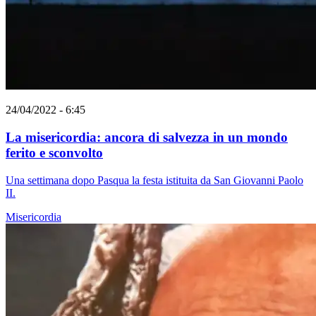
24/04/2022 - 6:45
La misericordia: ancora di salvezza in un mondo
ferito e sconvolto
Una settimana dopo Pasqua la festa istituita da San Giovanni Paolo
II.
Misericordia