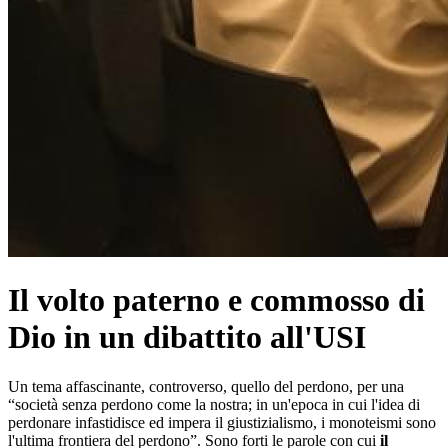
Il volto paterno e commosso di
Dio in un dibattito all'USI
Un tema affascinante, controverso, quello del perdono, per una
“società senza perdono come la nostra; in un'epoca in cui l'idea di
perdonare infastidisce ed impera il giustizialismo, i monoteismi sono
l'ultima frontiera del perdono”. Sono forti le parole con cui
il