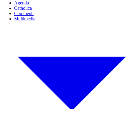
Agenda
Catholica
Commenti
Multimedia