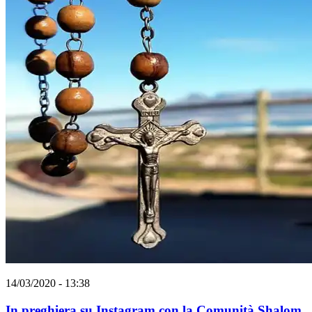
14/03/2020 - 13:38
In preghiera su Instagram con la Comunità Shalom