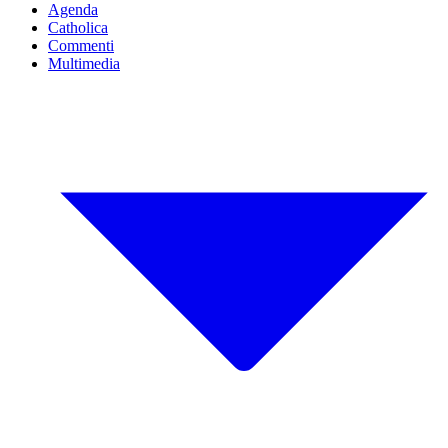
Agenda
Catholica
Commenti
Multimedia