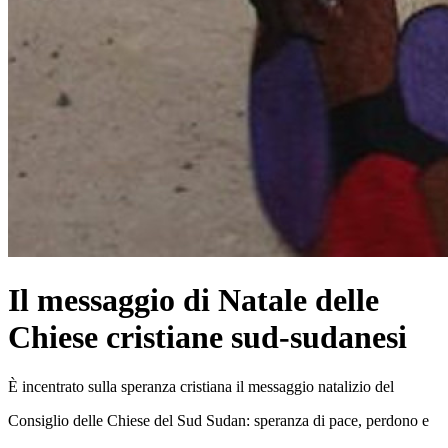
Il messaggio di Natale delle
Chiese cristiane sud-sudanesi
È incentrato sulla speranza cristiana il messaggio natalizio del
Consiglio delle Chiese del Sud Sudan: speranza di pace, perdono e