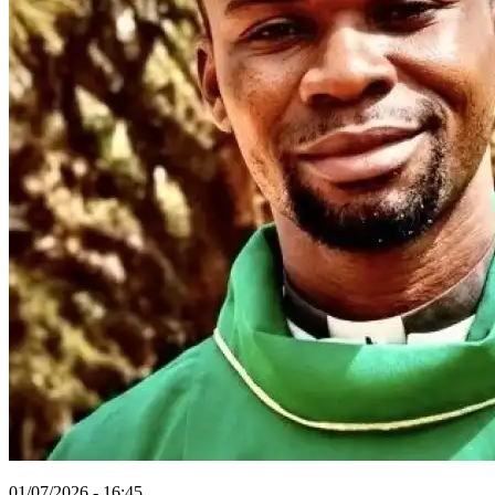
01/07/2026 - 16:45