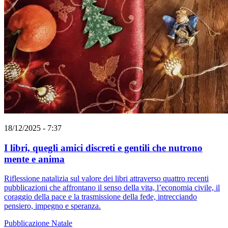
18/12/2025 - 7:37
I libri, quegli amici discreti e gentili che nutrono
mente e anima
Riflessione natalizia sul valore dei libri attraverso quattro recenti
pubblicazioni che affrontano il senso della vita, l’economia civile, il
coraggio della pace e la trasmissione della fede, intrecciando
pensiero, impegno e speranza.
Pubblicazione
Natale