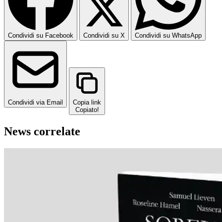
Condividi su Facebook
Condividi su X
Condividi su WhatsApp
Condividi via Email
Copia link
Copiato!
News correlate